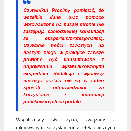
Czytelniku!
Prosimy pamiętać, że
wszelkie dane oraz pomoce
wprowadzone na naszej stronie nie
zastępują samodzielnej konsultacji
ze ekspertem/profesjonalistą.
Używanie treści zawartych na
naszym blogu w praktyce zawsze
powinno być konsultowane z
odpowiednio wykwalifikowanymi
ekspertami. Redakcja i wydawcy
naszego portalu nie są w żaden
sposób odpowiedzialni za
korzystanie z informacji
publikowanych na portalu.
Współczesny styl życia, związany z
intensywnym korzystaniem z elektronicznych