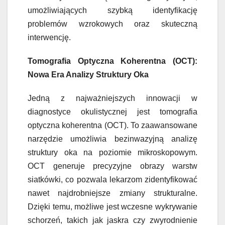
umożliwiających szybką identyfikację
problemów wzrokowych oraz skuteczną
interwencję.
Tomografia Optyczna Koherentna (OCT):
Nowa Era Analizy Struktury Oka
Jedną z najważniejszych innowacji w
diagnostyce okulistycznej jest tomografia
optyczna koherentna (OCT). To zaawansowane
narzędzie umożliwia bezinwazyjną analizę
struktury oka na poziomie mikroskopowym.
OCT generuje precyzyjne obrazy warstw
siatkówki, co pozwala lekarzom zidentyfikować
nawet najdrobniejsze zmiany strukturalne.
Dzięki temu, możliwe jest wczesne wykrywanie
schorzeń, takich jak jaskra czy zwyrodnienie