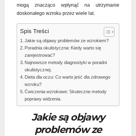
mogą znacząco wpłynąć na utrzymanie
doskonałego wzroku przez wiele lat.
Spis Treści
Jakie są objawy problemów ze wzrokiem?
Poradnia okulistyczna: Kiedy warto się
zarejestrować?
Najnowsze metody diagnostyki w poradni
okulistycznej.
Dieta dla oczu: Co warto jeść dla zdrowego
wzroku?
Ćwiczenia wzrokowe: Skuteczne metody
poprawy widzenia.
Jakie są objawy
problemów ze