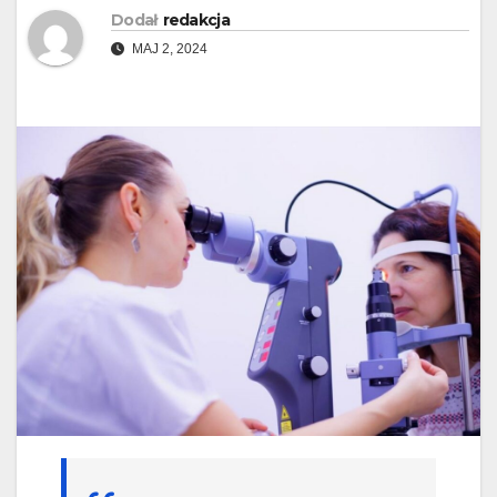
Dodał
redakcja
MAJ 2, 2024