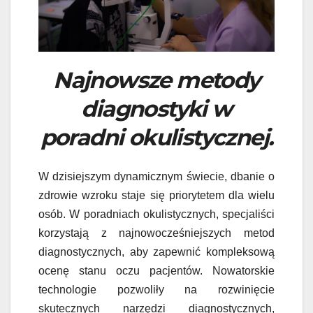
Najnowsze metody
diagnostyki w
poradni okulistycznej.
W dzisiejszym dynamicznym świecie, dbanie o
zdrowie wzroku staje się priorytetem dla wielu
osób. W poradniach okulistycznych, specjaliści
korzystają z najnowocześniejszych metod
diagnostycznych, aby zapewnić kompleksową
ocenę stanu oczu pacjentów. Nowatorskie
technologie pozwoliły na rozwinięcie
skutecznych narzędzi diagnostycznych,