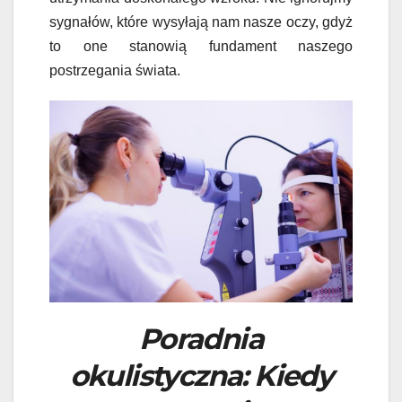
sygnałów, które wysyłają nam nasze oczy, gdyż
to one stanowią fundament naszego
postrzegania świata.
Poradnia
okulistyczna: Kiedy