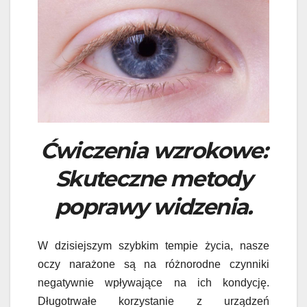
Ćwiczenia wzrokowe:
Skuteczne metody
poprawy widzenia.
W dzisiejszym szybkim tempie życia, nasze
oczy narażone są na różnorodne czynniki
negatywnie wpływające na ich kondycję.
Długotrwałe korzystanie z urządzeń