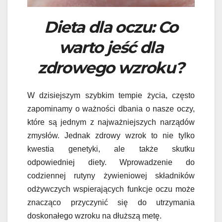
Dieta dla oczu: Co
warto jeść dla
zdrowego wzroku?
W dzisiejszym szybkim tempie życia, często
zapominamy o ważności dbania o nasze oczy,
które są jednym z najważniejszych narządów
zmysłów. Jednak zdrowy wzrok to nie tylko
kwestia genetyki, ale także skutku
odpowiedniej diety. Wprowadzenie do
codziennej rutyny żywieniowej składników
odżywczych wspierających funkcje oczu może
znacząco przyczynić się do utrzymania
doskonałego wzroku na dłuższą metę.