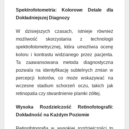
Spektrofotometria: Kolorowe Detale dla
Dokładniejszej Diagnozy
W dzisiejszych czasach, istnieje również
możliwość skorzystania z technologii
spektrofotometrycznej, która umożliwia ocenę
koloru i kontrastu widzianego przez pacjenta.
Ta zaawansowana metoda diagnostyczna
pozwala na identyfikację subtelnych zmian w
percepcji kolorów, co może wskazywać na
wczesne stadium schorzeń oczu, takich jak
retinopatia czy stwardnienie plamki żółtej.
Wysoka Rozdzielczość Retinofotografii:
Dokładność na Każdym Poziomie
Retinofotografia w wysokiej rozdzielczości to