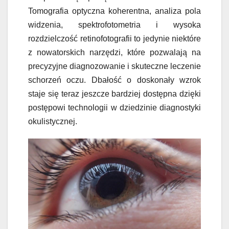
Tomografia optyczna koherentna, analiza pola
widzenia, spektrofotometria i wysoka
rozdzielczość retinofotografii to jedynie niektóre
z nowatorskich narzędzi, które pozwalają na
precyzyjne diagnozowanie i skuteczne leczenie
schorzeń oczu. Dbałość o doskonały wzrok
staje się teraz jeszcze bardziej dostępna dzięki
postępowi technologii w dziedzinie diagnostyki
okulistycznej.