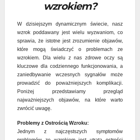
wzrokiem?
W dzisiejszym dynamicznym świecie, nasz
wzrok poddawany jest wielu wyzwaniom, co
sprawia, że istotne jest zrozumienie objawów,
które mogą świadczyć o problemach ze
wzrokiem. Dla wielu z nas zdrowe oczy są
kluczowe dla codziennego funkcjonowania, a
zaniedbywanie wczesnych sygnałów może
prowadzić do poważniejszych komplikacji.
Poniżej przedstawiamy przegląd
najważniejszych objawów, na które warto
zwrócić uwagę.
Problemy z Ostrością Wzroku:
Jednym z najczęstszych symptomów
problemów ze wzrokiem jest utrata ostrości