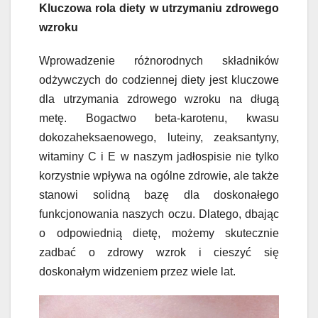
Kluczowa rola diety w utrzymaniu zdrowego
wzroku
Wprowadzenie różnorodnych składników
odżywczych do codziennej diety jest kluczowe
dla utrzymania zdrowego wzroku na długą
metę. Bogactwo beta-karotenu, kwasu
dokozaheksaenowego, luteiny, zeaksantyny,
witaminy C i E w naszym jadłospisie nie tylko
korzystnie wpływa na ogólne zdrowie, ale także
stanowi solidną bazę dla doskonałego
funkcjonowania naszych oczu. Dlatego, dbając
o odpowiednią dietę, możemy skutecznie
zadbać o zdrowy wzrok i cieszyć się
doskonałym widzeniem przez wiele lat.