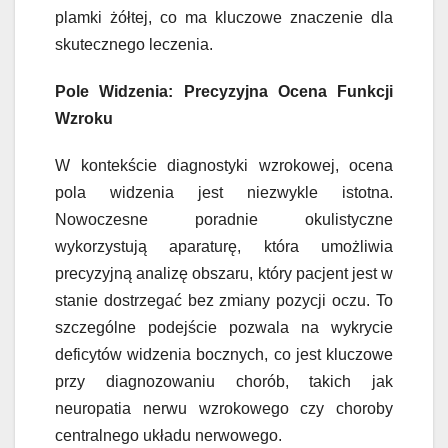
plamki żółtej, co ma kluczowe znaczenie dla
skutecznego leczenia.
Pole Widzenia: Precyzyjna Ocena Funkcji
Wzroku
W kontekście diagnostyki wzrokowej, ocena
pola widzenia jest niezwykle istotna.
Nowoczesne poradnie okulistyczne
wykorzystują aparaturę, która umożliwia
precyzyjną analizę obszaru, który pacjent jest w
stanie dostrzegać bez zmiany pozycji oczu. To
szczególne podejście pozwala na wykrycie
deficytów widzenia bocznych, co jest kluczowe
przy diagnozowaniu chorób, takich jak
neuropatia nerwu wzrokowego czy choroby
centralnego układu nerwowego.