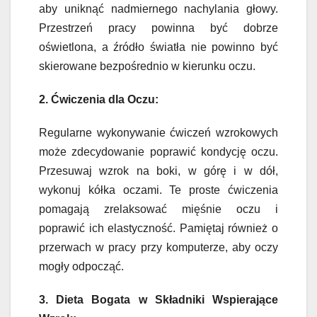
aby uniknąć nadmiernego nachylania głowy.
Przestrzeń pracy powinna być dobrze
oświetlona, a źródło światła nie powinno być
skierowane bezpośrednio w kierunku oczu.
2. Ćwiczenia dla Oczu:
Regularne wykonywanie ćwiczeń wzrokowych
może zdecydowanie poprawić kondycję oczu.
Przesuwaj wzrok na boki, w górę i w dół,
wykonuj kółka oczami. Te proste ćwiczenia
pomagają zrelaksować mięśnie oczu i
poprawić ich elastyczność. Pamiętaj również o
przerwach w pracy przy komputerze, aby oczy
mogły odpocząć.
3. Dieta Bogata w Składniki Wspierające