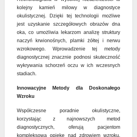
kolejny kamień milowy w diagnostyce
okulistycznej. Dzięki tej technologii możliwe
jest uzyskanie szczegółowych obrazów dna
oka, co umożliwia lekarzom analizę struktury
naczyń krwionośnych, plamki żółtej i nerwu
wzrokowego. Wprowadzenie tej metody
diagnostycznej znacznie podnosi skuteczność
wykrywania schorzeń oczu w ich wczesnych
stadiach.
Innowacyjne Metody dla Doskonałego
Wzroku
Współczesne poradnie okulistyczne,
korzystając z najnowszych metod
diagnostycznych, oferują pacjentom
kompleksową opiekę nad zdrowiem wzroku.