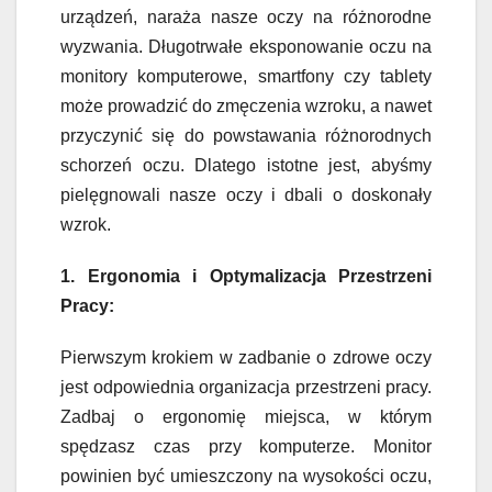
urządzeń, naraża nasze oczy na różnorodne
wyzwania. Długotrwałe eksponowanie oczu na
monitory komputerowe, smartfony czy tablety
może prowadzić do zmęczenia wzroku, a nawet
przyczynić się do powstawania różnorodnych
schorzeń oczu. Dlatego istotne jest, abyśmy
pielęgnowali nasze oczy i dbali o doskonały
wzrok.
1. Ergonomia i Optymalizacja Przestrzeni
Pracy:
Pierwszym krokiem w zadbanie o zdrowe oczy
jest odpowiednia organizacja przestrzeni pracy.
Zadbaj o ergonomię miejsca, w którym
spędzasz czas przy komputerze. Monitor
powinien być umieszczony na wysokości oczu,