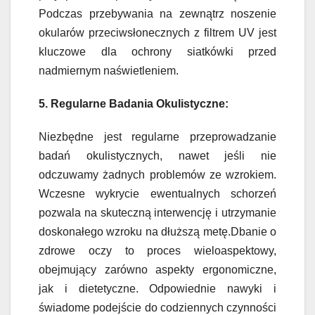
Podczas przebywania na zewnątrz noszenie
okularów przeciwsłonecznych z filtrem UV jest
kluczowe dla ochrony siatkówki przed
nadmiernym naświetleniem.
5. Regularne Badania Okulistyczne:
Niezbędne jest regularne przeprowadzanie
badań okulistycznych, nawet jeśli nie
odczuwamy żadnych problemów ze wzrokiem.
Wczesne wykrycie ewentualnych schorzeń
pozwala na skuteczną interwencję i utrzymanie
doskonałego wzroku na dłuższą metę.Dbanie o
zdrowe oczy to proces wieloaspektowy,
obejmujący zarówno aspekty ergonomiczne,
jak i dietetyczne. Odpowiednie nawyki i
świadome podejście do codziennych czynności