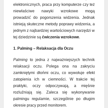
elektronicznych, praca przy komputerze czy też
niewłaściwe nawyki wzrokowe mogą
prowadzić do pogorszenia widzenia. Jednak
istnieją skuteczne metody poprawy widzenia, a
jednym z najbardziej wartościowych narzędzi w
tej dziedzinie są
ćwiczenia wzrokowe
.
1. Palming – Relaksacja dla Oczu
Palming
to jedna z najważniejszych technik
relaksacji oczu. Polega ona na zakryciu
zamkniętymi dłońmi oczu, co wywołuje efekt
zatopienia ich w ciemności. W trakcie tej
praktyki, oczy odpoczywają, a mięśnie
rozluźniają się. Zaleca się wykonywanie
palmingu regularnie, szczególnie po długim
okresie pracy przed monitorem.