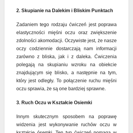
2. Skupianie na Dalekim i Bliskim Punktach
Zadaniem tego rodzaju ćwiczeń jest poprawa
elastyczności mięśni oczu oraz zwiększenie
zdolności akomodacji. Oczywiste jest, że nasze
oczy codziennie dostarczają nam informacji
zarówno z bliska, jak i z daleka. Ćwiczenia
polegają na skupianiu wzroku na obiekcie
znajdującym się blisko, a następnie na tym,
który jest odległy. To połączenie ruchu mięśni
oczu sprawia, że są one bardziej sprawne.
3. Ruch Oczu w Kształcie Osiemki
Innym skutecznym sposobem na poprawę
widzenia jest wykonywanie ruchów oczu w
kształcie ósemki. Ten typ ćwiczeń pomaga w