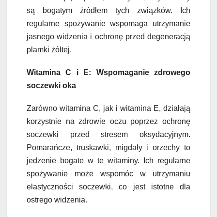
są bogatym źródłem tych związków. Ich
regularne spożywanie wspomaga utrzymanie
jasnego widzenia i ochronę przed degeneracją
plamki żółtej.
Witamina C i E: Wspomaganie zdrowego
soczewki oka
Zarówno witamina C, jak i witamina E, działają
korzystnie na zdrowie oczu poprzez ochronę
soczewki przed stresem oksydacyjnym.
Pomarańcze, truskawki, migdały i orzechy to
jedzenie bogate w te witaminy. Ich regularne
spożywanie może wspomóc w utrzymaniu
elastyczności soczewki, co jest istotne dla
ostrego widzenia.