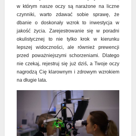
w którym nasze oczy są narażone na liczne
czynniki, warto zdawać sobie sprawę, że
dbanie o doskonały wzrok to inwestycja w
jakość życia. Zarejestrowanie się w poradni
okulistycznej to nie tylko krok w kierunku
lepszej widoczności, ale również prewencji
przed poważniejszymi schorzeniami. Dlatego
nie czekaj, rejestruj się już dziś, a Twoje oczy
nagrodzą Cię klarownym i zdrowym wzrokiem
na długie lata.