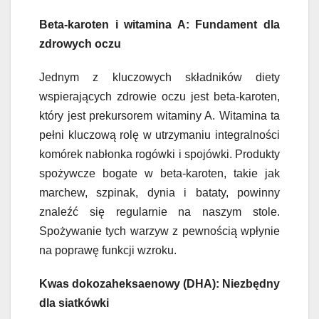
Beta-karoten i witamina A: Fundament dla
zdrowych oczu
Jednym z kluczowych składników diety
wspierających zdrowie oczu jest beta-karoten,
który jest prekursorem witaminy A. Witamina ta
pełni kluczową rolę w utrzymaniu integralności
komórek nabłonka rogówki i spojówki. Produkty
spożywcze bogate w beta-karoten, takie jak
marchew, szpinak, dynia i bataty, powinny
znaleźć się regularnie na naszym stole.
Spożywanie tych warzyw z pewnością wpłynie
na poprawę funkcji wzroku.
Kwas dokozaheksaenowy (DHA): Niezbędny
dla siatkówki