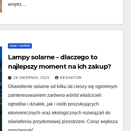
wnętrz…
DOM I OGRÓD
Lampy solarne – dlaczego to
najlepszy moment na ich zakup?
28 SIERPNIA, 2025
REDAKTOR
Oświetlenie solarne od kilku lat cieszy się ogromnym
zainteresowaniem zarówno wśród właścicieli
ogrodów i działek, jak i osób poszukujących
ekonomicznych oraz ekologicznych rozwiązań do
oświetlenia przydomowej przestrzeni. Coraz większa
popularność…