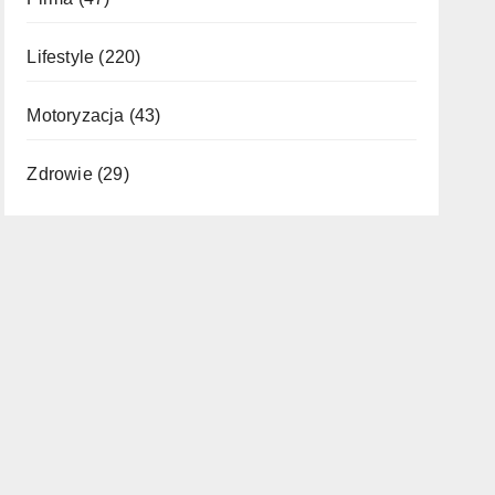
Lifestyle
(220)
Motoryzacja
(43)
Zdrowie
(29)