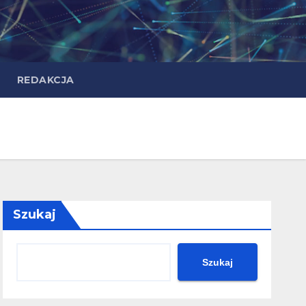
REDAKCJA
Szukaj
Szukaj