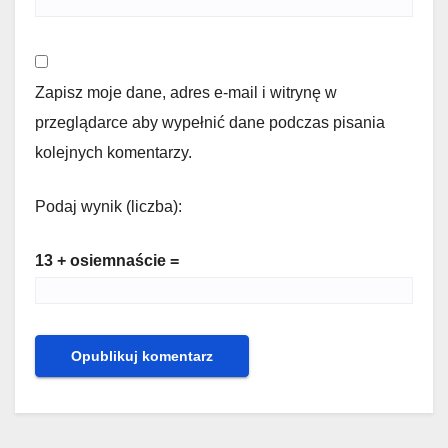
Zapisz moje dane, adres e-mail i witrynę w
przeglądarce aby wypełnić dane podczas pisania
kolejnych komentarzy.
Podaj wynik (liczba):
13 + osiemnaście =