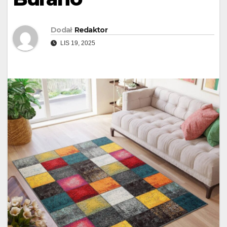
Dodał
Redaktor
LIS 19, 2025