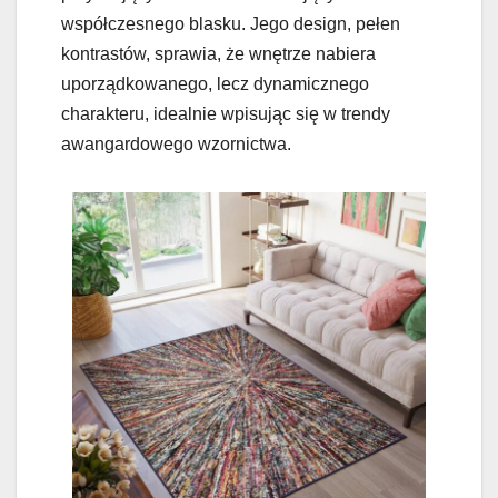
współczesnego blasku. Jego design, pełen
kontrastów, sprawia, że wnętrze nabiera
uporządkowanego, lecz dynamicznego
charakteru, idealnie wpisując się w trendy
awangardowego wzornictwa.