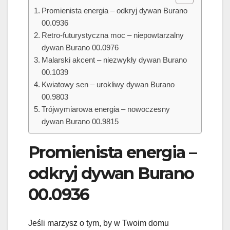
Promienista energia – odkryj dywan Burano
00.0936
Retro-futurystyczna moc – niepowtarzalny
dywan Burano 00.0976
Malarski akcent – niezwykły dywan Burano
00.1039
Kwiatowy sen – urokliwy dywan Burano
00.9803
Trójwymiarowa energia – nowoczesny
dywan Burano 00.9815
Promienista energia –
odkryj dywan Burano
00.0936
Jeśli marzysz o tym, by w Twoim domu