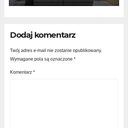
kupujących?
Dodaj komentarz
Twój adres e-mail nie zostanie opublikowany.
Wymagane pola są oznaczone
*
Komentarz
*