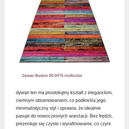
dywan ten ma prostokątny kształt z eleganckim,
ciemnym obramowaniem, co podkreśla jego
minimalistyczny styl i sprawia, że idealnie
pasuje do nowoczesnych aranżacji. Bez frędzli,
prezentuje się czysto i wyrafinowanie, co czyni