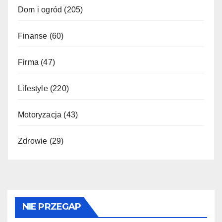
Dom i ogród
(205)
Finanse
(60)
Firma
(47)
Lifestyle
(220)
Motoryzacja
(43)
Zdrowie
(29)
NIE PRZEGAP