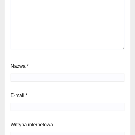
Nazwa
*
E-mail
*
Witryna internetowa