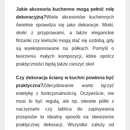
Jakie akcesoria kuchenne mogą pełnić rolę
dekoracyjną?
Wiele akcesoriów kuchennych
świetnie sprawdza się jako dekoracje. Miski,
słoiki z przyprawami, a także eleganckie
filiżanki czy kieliszki mogą stać się ozdobą, gdy
są wyeksponowane na półkach. Pomyśl o
tworzeniu małych kompozycji, które oprócz
praktyczności będą także cieszyć oko!
Czy dekoracja ściany w kuchni powinna być
praktyczna?
Zdecydowanie warto łączyć
estetykę z funkcjonalnością. Oczywiście, nie
musi to być regułą, ale np. otwarte półki z
naczyniami czy tablica do zapisywania
przepisów to idealny sposób na stworzenie
praktycznej dekoracji. Wszystko zależy od