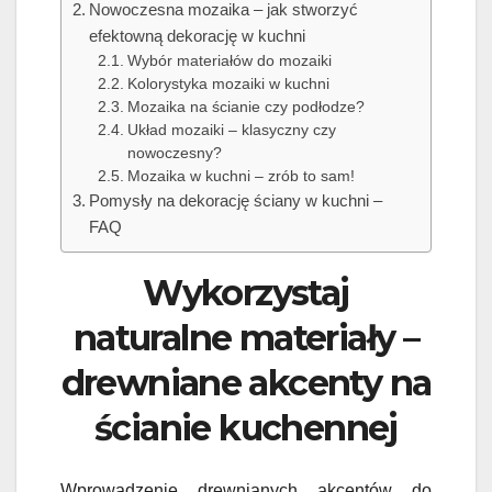
Nowoczesna mozaika – jak stworzyć
efektowną dekorację w kuchni
Wybór materiałów do mozaiki
Kolorystyka mozaiki w kuchni
Mozaika na ścianie czy podłodze?
Układ mozaiki – klasyczny czy
nowoczesny?
Mozaika w kuchni – zrób to sam!
Pomysły na dekorację ściany w kuchni –
FAQ
Wykorzystaj
naturalne materiały –
drewniane akcenty na
ścianie kuchennej
Wprowadzenie drewnianych akcentów do