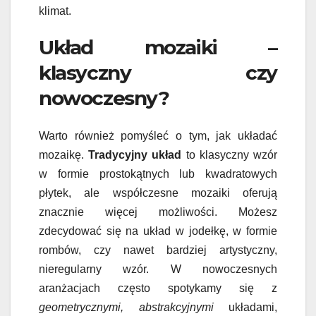
klimat.
Układ mozaiki –
klasyczny czy
nowoczesny?
Warto również pomyśleć o tym, jak układać
mozaikę.
Tradycyjny układ
to klasyczny wzór
w formie prostokątnych lub kwadratowych
płytek, ale współczesne mozaiki oferują
znacznie więcej możliwości. Możesz
zdecydować się na układ w jodełkę, w formie
rombów, czy nawet bardziej artystyczny,
nieregularny wzór. W nowoczesnych
aranżacjach często spotykamy się z
geometrycznymi, abstrakcyjnymi
układami,