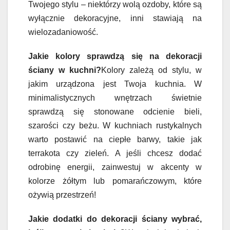
Twojego stylu – niektórzy wolą ozdoby, które są
wyłącznie dekoracyjne, inni stawiają na
wielozadaniowość.
Jakie kolory sprawdzą się na dekoracji
ściany w kuchni?
Kolory zależą od stylu, w
jakim urządzona jest Twoja kuchnia. W
minimalistycznych wnętrzach świetnie
sprawdzą się stonowane odcienie bieli,
szarości czy beżu. W kuchniach rustykalnych
warto postawić na ciepłe barwy, takie jak
terrakota czy zieleń. A jeśli chcesz dodać
odrobinę energii, zainwestuj w akcenty w
kolorze żółtym lub pomarańczowym, które
ożywią przestrzeń!
Jakie dodatki do dekoracji ściany wybrać,