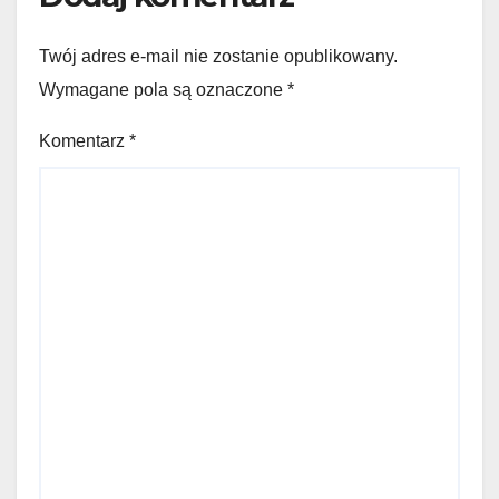
Twój adres e-mail nie zostanie opublikowany.
Wymagane pola są oznaczone
*
Komentarz
*