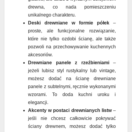
drewna, co nada pomieszczeniu
unikalnego charakteru.
Deski drewniane w formie półek
–
proste, ale funkcjonalne rozwiązanie,
które nie tylko ozdobi ścianę, ale także
pozwoli na przechowywanie kuchennych
akcesoriów.
Drewniane panele z rzeźbieniami
–
jeżeli lubisz styl rustykalny lub vintage,
możesz dodać na ścianę drewniane
panele z subtelnymi, ręcznie wykonanymi
wzorami. To doda kuchni uroku i
elegancji.
Akcenty w postaci drewnianych listw
–
jeśli nie chcesz całkowicie pokrywać
ściany drewnem, możesz dodać tylko