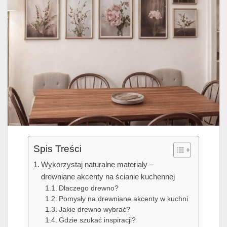
Spis Treści
Wykorzystaj naturalne materiały –
drewniane akcenty na ścianie kuchennej
Dlaczego drewno?
Pomysły na drewniane akcenty w kuchni
Jakie drewno wybrać?
Gdzie szukać inspiracji?