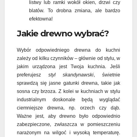
listwy lub ramki wokół okien, drzwi czy
blatów. To drobna zmiana, ale bardzo
efektowna!
Jakie drewno wybrać?
Wybór odpowiedniego drewna do kuchni
zależy od kilku czynników – głównie od stylu, w
jakim urządzona jest Twoja kuchnia. Jeśli
preferujesz
styl skandynawski
, świetnie
sprawdzą się jasne gatunki drewna, takie jak
sosna czy brzoza. Z kolei w kuchniach w stylu
industrialnym doskonale będą wyglądać
ciemniejsze drewna, np. orzech czy dąb.
Ważne jest, aby drewno było odpowiednio
zabezpieczone, zwłaszcza w pomieszczeniu
narażonym na wilgoć i wysoką temperaturę.