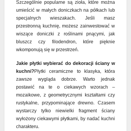
Szczególnie popularne są zioła, które można
umieścić w małych doniczkach na półkach lub
specjalnych wieszakach. Jeśli masz
przestronną kuchnię, możesz zainwestować w
wiszące doniczki z roślinami pnącymi, jak
bluszcz czy filodendron, które pięknie
wkomponują się w przestrzeń.
Jakie płytki wybierać do dekoracji ściany w
kuchni?
Płytki ceramiczne to klasyka, która
zawsze wygląda dobrze. Warto jednak
postawić na te o ciekawych wzorach –
mozaikowe, z geometrycznymi kształtami czy
rustykalne, przypominające drewno. Czasem
wystarczy tylko niewielki fragment ściany
wyłożony ciekawymi płytkami, by nadać kuchni
charakteru.