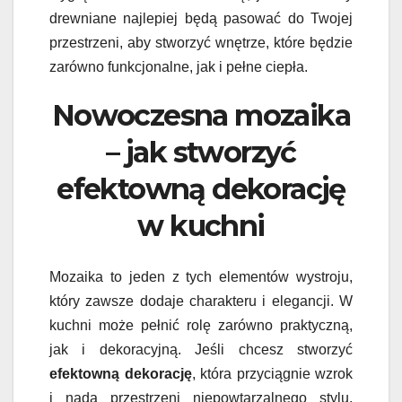
drewniane najlepiej będą pasować do Twojej
przestrzeni, aby stworzyć wnętrze, które będzie
zarówno funkcjonalne, jak i pełne ciepła.
Nowoczesna mozaika
– jak stworzyć
efektowną dekorację
w kuchni
Mozaika to jeden z tych elementów wystroju,
który zawsze dodaje charakteru i elegancji. W
kuchni może pełnić rolę zarówno praktyczną,
jak i dekoracyjną. Jeśli chcesz stworzyć
efektowną dekorację
, która przyciągnie wzrok
i nada przestrzeni niepowtarzalnego stylu,