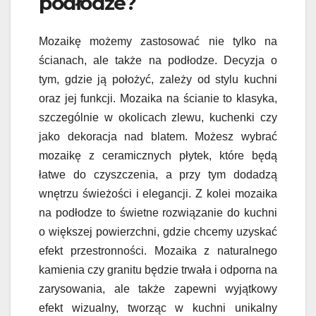
podłodze?
Mozaikę możemy zastosować nie tylko na
ścianach, ale także na podłodze. Decyzja o
tym, gdzie ją położyć, zależy od stylu kuchni
oraz jej funkcji. Mozaika na ścianie to klasyka,
szczególnie w okolicach zlewu, kuchenki czy
jako dekoracja nad blatem. Możesz wybrać
mozaikę z ceramicznych płytek, które będą
łatwe do czyszczenia, a przy tym dodadzą
wnętrzu świeżości i elegancji. Z kolei mozaika
na podłodze to świetne rozwiązanie do kuchni
o większej powierzchni, gdzie chcemy uzyskać
efekt przestronności. Mozaika z naturalnego
kamienia czy granitu będzie trwała i odporna na
zarysowania, ale także zapewni wyjątkowy
efekt wizualny, tworząc w kuchni unikalny