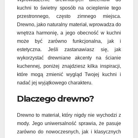
kuchni to świetny sposób na ocieplenie tego
przestronnego, często zimnego miejsca.
Drewno, jako naturalny materiał, wprowadza do
wnętrza harmonię, a jego obecność w kuchni
może być zarówno funkcjonalna, jak i
estetyczna. Jeśli zastanawiasz się, jak
wykorzystać drewniane akcenty na ścianie
kuchennej, poniżej znajdziesz kilka inspiracji,
które mogą zmienić wygląd Twojej kuchni i
nadać jej wyjątkowego charakteru.
Dlaczego drewno?
Drewno to materiał, który nigdy nie wychodzi z
mody. Jego uniwersalność sprawia, że pasuje
zarówno do nowoczesnych, jak i klasycznych