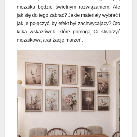
mozaika będzie świetnym rozwiązaniem. Ale
jak się do tego zabrać? Jakie materiały wybrać i
jak je połączyć, by efekt był zachwycający? Oto
kilka wskazówek, które pomogą Ci stworzyć
mozaikową aranżację marzeń.