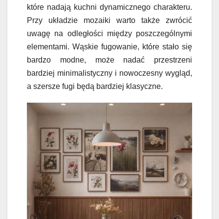
które nadają kuchni dynamicznego charakteru.
Przy układzie mozaiki warto także zwrócić
uwagę na odległości między poszczególnymi
elementami. Wąskie fugowanie, które stało się
bardzo modne, może nadać przestrzeni
bardziej minimalistyczny i nowoczesny wygląd,
a szersze fugi będą bardziej klasyczne.