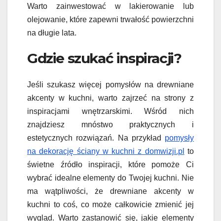
Warto zainwestować w lakierowanie lub
olejowanie, które zapewni trwałość powierzchni
na długie lata.
Gdzie szukać inspiracji?
Jeśli szukasz więcej pomysłów na drewniane
akcenty w kuchni, warto zajrzeć na strony z
inspiracjami wnętrzarskimi. Wśród nich
znajdziesz mnóstwo praktycznych i
estetycznych rozwiązań. Na przykład
pomysły
na dekorację ściany w kuchni z domwizji.pl
to
świetne źródło inspiracji, które pomoże Ci
wybrać idealne elementy do Twojej kuchni. Nie
ma wątpliwości, że drewniane akcenty w
kuchni to coś, co może całkowicie zmienić jej
wygląd. Warto zastanowić się, jakie elementy