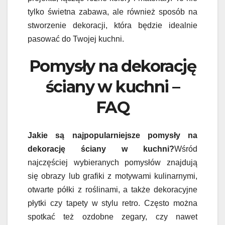
tylko świetna zabawa, ale również sposób na
stworzenie dekoracji, która będzie idealnie
pasować do Twojej kuchni.
Pomysły na dekorację
ściany w kuchni –
FAQ
Jakie są najpopularniejsze pomysły na
dekorację ściany w kuchni?
Wśród
najczęściej wybieranych pomysłów znajdują
się obrazy lub grafiki z motywami kulinarnymi,
otwarte półki z roślinami, a także dekoracyjne
płytki czy tapety w stylu retro. Często można
spotkać też ozdobne zegary, czy nawet