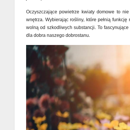
Oczyszczające powietrze kwiaty domowe to nie 
wnętrza. Wybierając rośliny, które pełnią funkcj
wolną od szkodliwych substancji. To fascynujące 
dla dobra naszego dobrostanu.