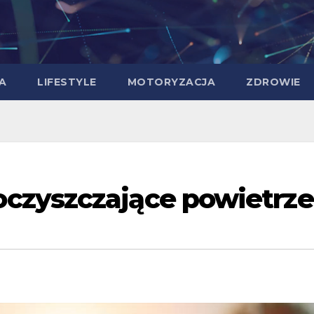
A
LIFESTYLE
MOTORYZACJA
ZDROWIE
czyszczające powietrze