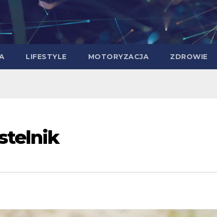
A
LIFESTYLE
MOTORYZACJA
ZDROWIE
stelnik