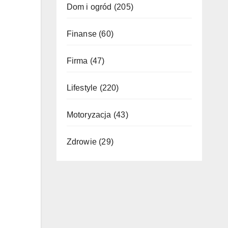
Dom i ogród
(205)
Finanse
(60)
Firma
(47)
Lifestyle
(220)
Motoryzacja
(43)
Zdrowie
(29)