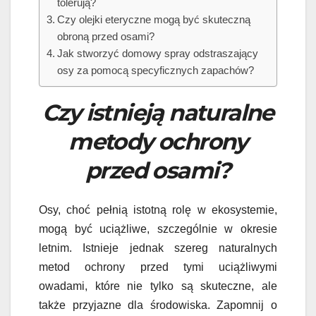
tolerują?
Czy olejki eteryczne mogą być skuteczną
obroną przed osami?
Jak stworzyć domowy spray odstraszający
osy za pomocą specyficznych zapachów?
Czy istnieją naturalne
metody ochrony
przed osami?
Osy, choć pełnią istotną rolę w ekosystemie,
mogą być uciążliwe, szczególnie w okresie
letnim. Istnieje jednak szereg naturalnych
metod ochrony przed tymi uciążliwymi
owadami, które nie tylko są skuteczne, ale
także przyjazne dla środowiska. Zapomnij o