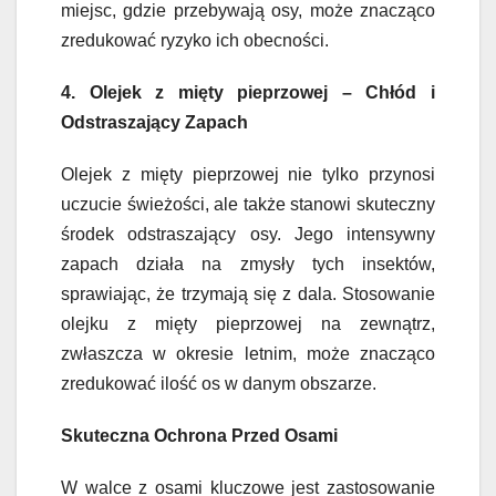
miejsc, gdzie przebywają osy, może znacząco
zredukować ryzyko ich obecności.
4. Olejek z mięty pieprzowej – Chłód i
Odstraszający Zapach
Olejek z mięty pieprzowej nie tylko przynosi
uczucie świeżości, ale także stanowi skuteczny
środek odstraszający osy. Jego intensywny
zapach działa na zmysły tych insektów,
sprawiając, że trzymają się z dala. Stosowanie
olejku z mięty pieprzowej na zewnątrz,
zwłaszcza w okresie letnim, może znacząco
zredukować ilość os w danym obszarze.
Skuteczna Ochrona Przed Osami
W walce z osami kluczowe jest zastosowanie