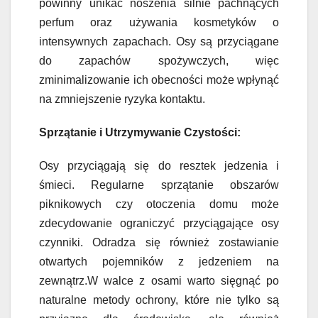
powinny unikać noszenia silnie pachnących
perfum oraz używania kosmetyków o
intensywnych zapachach. Osy są przyciągane
do zapachów spożywczych, więc
zminimalizowanie ich obecności może wpłynąć
na zmniejszenie ryzyka kontaktu.
Sprzątanie i Utrzymywanie Czystości:
Osy przyciągają się do resztek jedzenia i
śmieci. Regularne sprzątanie obszarów
piknikowych czy otoczenia domu może
zdecydowanie ograniczyć przyciągające osy
czynniki. Odradza się również zostawianie
otwartych pojemników z jedzeniem na
zewnątrz.W walce z osami warto sięgnąć po
naturalne metody ochrony, które nie tylko są