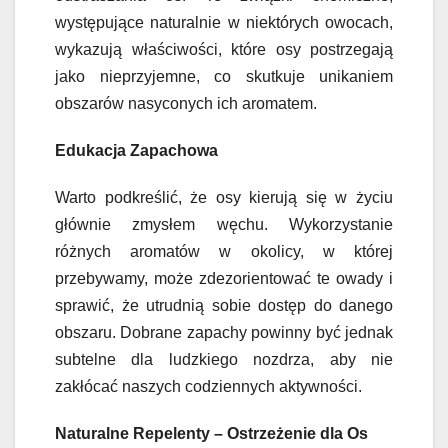
występujące naturalnie w niektórych owocach,
wykazują właściwości, które osy postrzegają
jako nieprzyjemne, co skutkuje unikaniem
obszarów nasyconych ich aromatem.
Edukacja Zapachowa
Warto podkreślić, że osy kierują się w życiu
głównie zmysłem węchu. Wykorzystanie
różnych aromatów w okolicy, w której
przebywamy, może zdezorientować te owady i
sprawić, że utrudnią sobie dostęp do danego
obszaru. Dobrane zapachy powinny być jednak
subtelne dla ludzkiego nozdrza, aby nie
zakłócać naszych codziennych aktywności.
Naturalne Repelenty – Ostrzeżenie dla Os