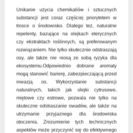
Unikanie użycia chemikaliów i sztucznych
substancji jest coraz częściej priorytetem w
trosce o środowisko. Dlatego też, naturalne
repelenty, bazujące na olejkach eterycznych
czy ekstraktach roślinnych, są preferowanym
rozwiązaniem. Nie tylko skutecznie odstraszają
osy, ale także nie niosą ze sobą ryzyka dla
ekosystemu.Odpowiednio dobrane aromaty
mogą stanowić barierę, zabezpieczającą przed
inwazją os. Wykorzystanie substancji
naturalnych, takich jak olejki cytrusowe,
miętowe czy estrowe, pozwala nie tylko na
skuteczne odstraszanie owadów, ale także na
utrzymanie przyjaznego dla środowiska
otoczenia. Zrozumienie tych technicznych
aspektów może przyczynić się do efektywnego