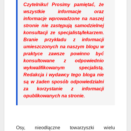
Czytelniku!
Prosimy pamiętać, że
wszystkie informacje oraz
informacje wprowadzone na naszej
stronie nie zastępują samodzielnej
konsultacji ze specjalistą/lekarzem.
Branie przykładu z informacji
umieszczonych na naszym blogu w
praktyce zawsze powinno być
konsultowane z odpowiednio
wykwalifikowanym specjalistą.
Redakcja i wydawcy tego bloga nie
są w żaden sposób odpowiedzialni
za korzystanie z informacji
opublikowanych na stronie.
Osy, nieodłączne towarzyszki wielu