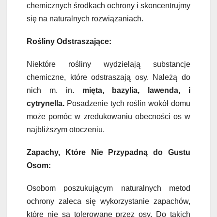
chemicznych środkach ochrony i skoncentrujmy
się na naturalnych rozwiązaniach.
Rośliny Odstraszające:
Niektóre rośliny wydzielają substancje
chemiczne, które odstraszają osy. Należą do
nich m. in.
mięta, bazylia, lawenda, i
cytrynella.
Posadzenie tych roślin wokół domu
może pomóc w zredukowaniu obecności os w
najbliższym otoczeniu.
Zapachy, Które Nie Przypadną do Gustu
Osom:
Osobom poszukującym naturalnych metod
ochrony zaleca się wykorzystanie zapachów,
które nie są tolerowane przez osy. Do takich