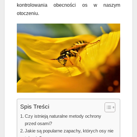
kontrolowania obecności os w naszym
otoczeniu.
Spis Treści
Czy istnieją naturalne metody ochrony
przed osami?
Jakie są popularne zapachy, których osy nie