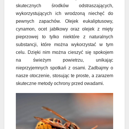
skutecznych środków odstraszających,
wykorzystujących ich wrodzoną niechęć do
pewnych zapachów. Olejek eukaliptusowy,
cynamon, ocet jabłkowy oraz olejek z mięty
pieprzowej to tylko niektóre z naturalnych
substancji, które można wykorzystać w tym
celu. Dzięki nim można cieszyć się spokojem
na świeżym powietrzu, unikając
nieprzyjemnych spotkań z osami. Zadbajmy o
nasze otoczenie, stosując te proste, a zarazem
skuteczne metody ochrony przed owadami.