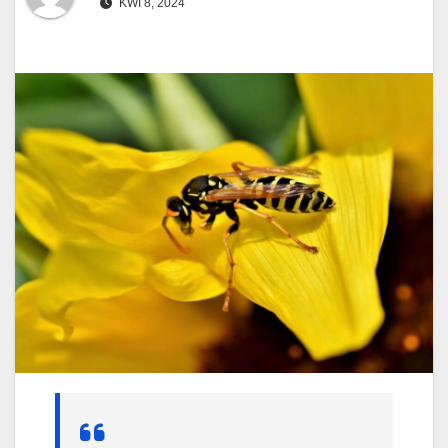
KWI 8, 2024