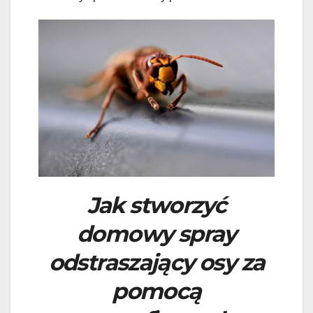
Jak stworzyć
domowy spray
odstraszający osy za
pomocą