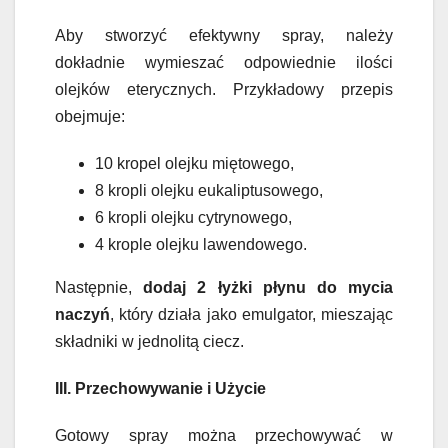
Aby stworzyć efektywny spray, należy
dokładnie wymieszać odpowiednie ilości
olejków eterycznych. Przykładowy przepis
obejmuje:
10 kropel olejku miętowego,
8 kropli olejku eukaliptusowego,
6 kropli olejku cytrynowego,
4 krople olejku lawendowego.
Następnie,
dodaj 2 łyżki płynu do mycia
naczyń
, który działa jako emulgator, mieszając
składniki w jednolitą ciecz.
III. Przechowywanie i Użycie
Gotowy spray można przechowywać w