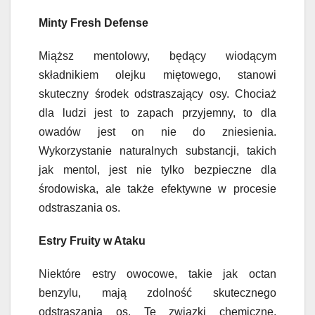
Minty Fresh Defense
Miąższ mentolowy, będący wiodącym
składnikiem olejku miętowego, stanowi
skuteczny środek odstraszający osy. Chociaż
dla ludzi jest to zapach przyjemny, to dla
owadów jest on nie do zniesienia.
Wykorzystanie naturalnych substancji, takich
jak mentol, jest nie tylko bezpieczne dla
środowiska, ale także efektywne w procesie
odstraszania os.
Estry Fruity w Ataku
Niektóre estry owocowe, takie jak octan
benzylu, mają zdolność skutecznego
odstraszania os. Te związki chemiczne,