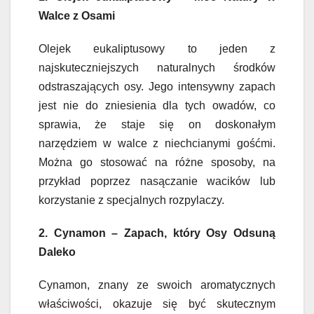
Walce z Osami
Olejek eukaliptusowy to jeden z
najskuteczniejszych naturalnych środków
odstraszających osy. Jego intensywny zapach
jest nie do zniesienia dla tych owadów, co
sprawia, że staje się on doskonałym
narzędziem w walce z niechcianymi gośćmi.
Można go stosować na różne sposoby, na
przykład poprzez nasączanie wacików lub
korzystanie z specjalnych rozpylaczy.
2. Cynamon – Zapach, który Osy Odsuną
Daleko
Cynamon, znany ze swoich aromatycznych
właściwości, okazuje się być skutecznym