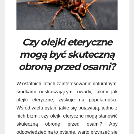
Czy olejki eteryczne
mogą być skuteczną
obroną przed osami?
W ostatnich latach zainteresowanie naturalnymi
środkami odstraszającymi owady, takimi jak
olejki eteryczne, zyskuje na popularności.
Wśród wielu pytań, jakie się pojawiają, jedno z
nich brzmi: czy olejki eteryczne mogą stanowić
skuteczną obronę przed osami? Aby
odpowiedzieć na to pytanie, warto przyjrzeć się