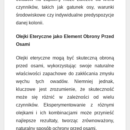
czynników, takich jak gatunek osy, warunki
środowiskowe czy indywidualne predyspozycje
danej kolonii.
Olejki Eteryczne jako Element Obrony Przed
Osami
Olejki eteryczne mogą być skuteczną obroną
przed osami, wykorzystując swoje naturalne
właściwości zapachowe do zakłócania zmysłu
węchu tych owadów. Niemniej jednak,
kluczowe jest zrozumienie, że skuteczność
może się różnić w zależności od wielu
czynników. Eksperymentowanie z różnymi
olejkami i ich kombinacjami może przynieść
najlepsze rezultaty, tworząc zrównoważony,
naturalny sposób ochrony przed osami.