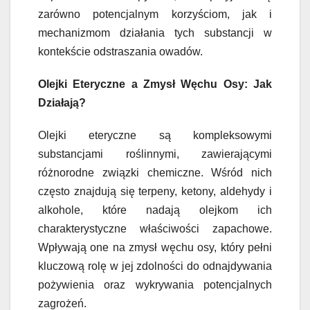
zarówno potencjalnym korzyściom, jak i
mechanizmom działania tych substancji w
kontekście odstraszania owadów.
Olejki Eteryczne a Zmysł Węchu Osy: Jak
Działają?
Olejki eteryczne są kompleksowymi
substancjami roślinnymi, zawierającymi
różnorodne związki chemiczne. Wśród nich
często znajdują się terpeny, ketony, aldehydy i
alkohole, które nadają olejkom ich
charakterystyczne właściwości zapachowe.
Wpływają one na zmysł węchu osy, który pełni
kluczową rolę w jej zdolności do odnajdywania
pożywienia oraz wykrywania potencjalnych
zagrożeń.