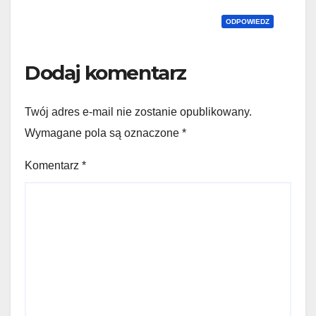
ODPOWIEDZ
Dodaj komentarz
Twój adres e-mail nie zostanie opublikowany.
Wymagane pola są oznaczone
*
Komentarz
*