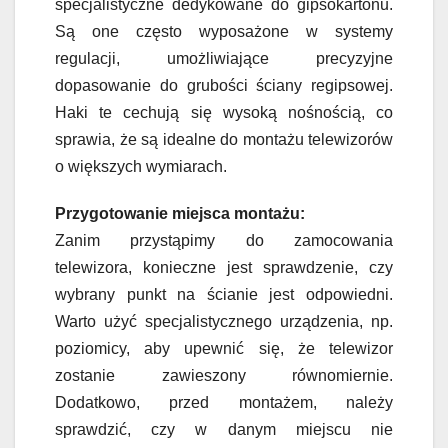
specjalistyczne dedykowane do gipsokartonu.
Są one często wyposażone w systemy
regulacji, umożliwiające precyzyjne
dopasowanie do grubości ściany regipsowej.
Haki te cechują się wysoką nośnością, co
sprawia, że są idealne do montażu telewizorów
o większych wymiarach.
Przygotowanie miejsca montażu:
Zanim przystąpimy do zamocowania
telewizora, konieczne jest sprawdzenie, czy
wybrany punkt na ścianie jest odpowiedni.
Warto użyć specjalistycznego urządzenia, np.
poziomicy, aby upewnić się, że telewizor
zostanie zawieszony równomiernie.
Dodatkowo, przed montażem, należy
sprawdzić, czy w danym miejscu nie