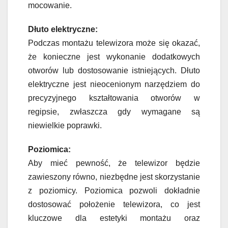
mocowanie.
Dłuto elektryczne:
Podczas montażu telewizora może się okazać,
że konieczne jest wykonanie dodatkowych
otworów lub dostosowanie istniejących. Dłuto
elektryczne jest nieocenionym narzędziem do
precyzyjnego kształtowania otworów w
regipsie, zwłaszcza gdy wymagane są
niewielkie poprawki.
Poziomica:
Aby mieć pewność, że telewizor będzie
zawieszony równo, niezbędne jest skorzystanie
z poziomicy. Poziomica pozwoli dokładnie
dostosować położenie telewizora, co jest
kluczowe dla estetyki montażu oraz