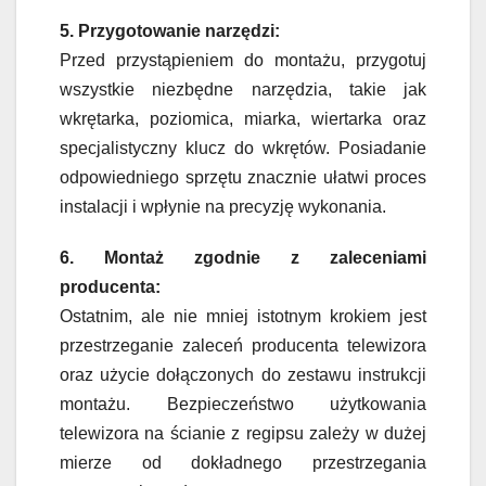
5. Przygotowanie narzędzi:
Przed przystąpieniem do montażu, przygotuj
wszystkie niezbędne narzędzia, takie jak
wkrętarka, poziomica, miarka, wiertarka oraz
specjalistyczny klucz do wkrętów. Posiadanie
odpowiedniego sprzętu znacznie ułatwi proces
instalacji i wpłynie na precyzję wykonania.
6. Montaż zgodnie z zaleceniami
producenta:
Ostatnim, ale nie mniej istotnym krokiem jest
przestrzeganie zaleceń producenta telewizora
oraz użycie dołączonych do zestawu instrukcji
montażu. Bezpieczeństwo użytkowania
telewizora na ścianie z regipsu zależy w dużej
mierze od dokładnego przestrzegania