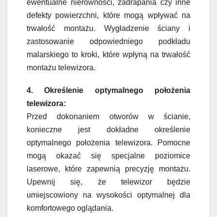
ewentualne nierówności, zadrapania czy inne
defekty powierzchni, które mogą wpływać na
trwałość montażu. Wygładzenie ściany i
zastosowanie odpowiedniego podkładu
malarskiego to kroki, które wpłyną na trwałość
montażu telewizora.
4. Określenie optymalnego położenia
telewizora:
Przed dokonaniem otworów w ścianie,
konieczne jest dokładne określenie
optymalnego położenia telewizora. Pomocne
mogą okazać się specjalne poziomice
laserowe, które zapewnią precyzję montażu.
Upewnij się, że telewizor będzie
umiejscowiony na wysokości optymalnej dla
komfortowego oglądania.