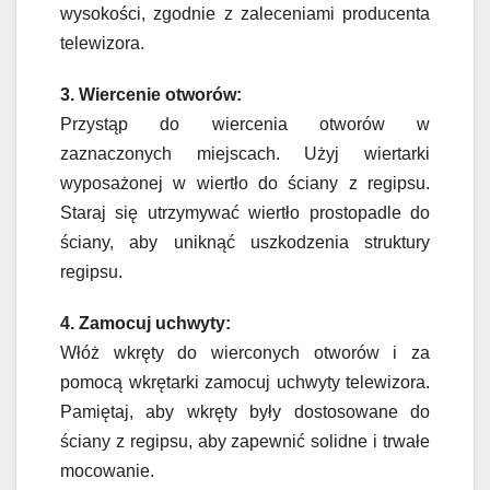
wysokości, zgodnie z zaleceniami producenta
telewizora.
3. Wiercenie otworów:
Przystąp do wiercenia otworów w
zaznaczonych miejscach. Użyj wiertarki
wyposażonej w wiertło do ściany z regipsu.
Staraj się utrzymywać wiertło prostopadle do
ściany, aby uniknąć uszkodzenia struktury
regipsu.
4. Zamocuj uchwyty:
Włóż wkręty do wierconych otworów i za
pomocą wkrętarki zamocuj uchwyty telewizora.
Pamiętaj, aby wkręty były dostosowane do
ściany z regipsu, aby zapewnić solidne i trwałe
mocowanie.