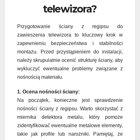
telewizora?
Przygotowanie ściany z regipsu do
zawieszenia telewizora to kluczowy krok w
zapewnieniu bezpieczeństwa i stabilności
montażu. Przed przystąpieniem do instalacji,
należy skrupulatnie ocenić strukturę ściany, aby
wykluczyć ewentualne problemy związane z
nośnością materiału.
1. Ocena nośności ściany:
Na początek, konieczne jest sprawdzenie
nośności ściany z regipsu. Warto skorzystać z
miernika detektora metalu, który pomoże
zidentyfikować ewentualne metalowe elementy,
takie jak profile lub narożniki. Pamiętaj, że