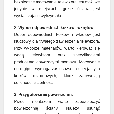
bezpieczne mocowanie telewizora jest możliwe
jedynie w miejscach, gdzie ściana jest
wystarczająco wytrzymała.
2. Wybór odpowiednich kołków i wkrętów:
Dobór odpowiednich kołków i wkrętów jest
kluczowy dla trwałego zawieszenia telewizora.
Przy wyborze materiałów, warto kierować się
wagą telewizora oraz specyfikacjami
producenta dotyczącymi montażu. Mocowanie
do regipsu wymaga zastosowania specjalnych
kołków rozporowych, które zapewniają
solidność i stabilność.
3. Przygotowanie powierzchni:
Przed montażem warto zabezpieczyć
powierzchnię ściany. Należy usunąć