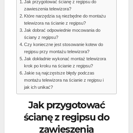
Jak przygotować ścianę z regipsu do
zawieszenia telewizora?
Które narzędzia są niezbędne do montażu
telewizora na ścianie z regipsu?
Jak dobrać odpowiednie mocowania do
ściany z regipsu?
Czy konieczne jest stosowanie kotew do
regipsu przy montażu telewizora?
Jak dokładnie wykonać montaż telewizora
krok po kroku na ścianie z regipsu?
Jakie są najczęstsze błędy podczas
montażu telewizora na ścianie z regipsu i
jak ich unikać?
Jak przygotować
ścianę z regipsu do
zawieszenia