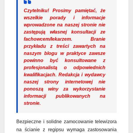
Czytelniku!
Prosimy pamiętać, że
wszelkie porady i informacje
wprowadzone na naszej stronie nie
zastępują własnej konsultacji ze
fachowcem/lekarzem. Branie
przykładu z treści zawartych na
naszym blogu w praktyce zawsze
powinno być konsultowane z
profesjonalistą o odpowiednich
kwalifikacjach. Redakcja i wydawcy
naszej strony internetowej nie
ponoszą winy za wykorzystanie
informacji publikowanych na
stronie.
Bezpieczne i solidne zamocowanie telewizora
na ścianie z regipsu wymaga zastosowania