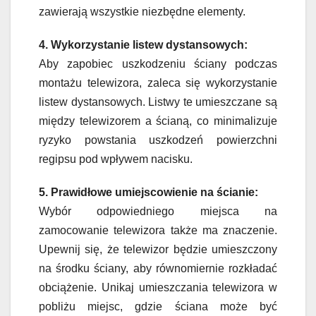
zawierają wszystkie niezbędne elementy.
4. Wykorzystanie listew dystansowych:
Aby zapobiec uszkodzeniu ściany podczas
montażu telewizora, zaleca się wykorzystanie
listew dystansowych. Listwy te umieszczane są
między telewizorem a ścianą, co minimalizuje
ryzyko powstania uszkodzeń powierzchni
regipsu pod wpływem nacisku.
5. Prawidłowe umiejscowienie na ścianie:
Wybór odpowiedniego miejsca na
zamocowanie telewizora także ma znaczenie.
Upewnij się, że telewizor będzie umieszczony
na środku ściany, aby równomiernie rozkładać
obciążenie. Unikaj umieszczania telewizora w
pobliżu miejsc, gdzie ściana może być