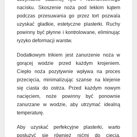
nacisku. Skoszenie noża pod lekkim kątem
podczas przesuwania go przez tort pozwala
uzyskać gładkie, estetyczne plasterki. Ruchy
powinny być płynne i kontrolowane, eliminując
ryzyko deformacji warstw.
Dodatkowym trikiem jest zanurzenie noża w
gorącej wodzie przed każdym krojeniem.
Ciepło noża pozytywnie wpływa na proces
przecięcia, minimalizując szanse na klejenie
się ciasta do ostrza. Przed każdym nowym
nacięciem, noże powinny być ponownie
zanurzane w wodzie, aby utrzymać idealną
temperaturę.
Aby uzyskać perfekcyjne plasterki, warto
posłużyć się również nićmi do cięcia.