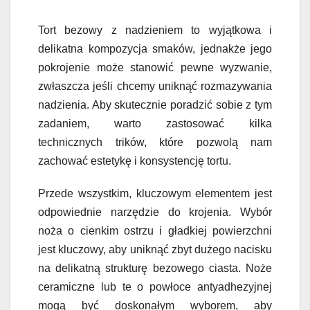
Tort bezowy z nadzieniem to wyjątkowa i
delikatna kompozycja smaków, jednakże jego
pokrojenie może stanowić pewne wyzwanie,
zwłaszcza jeśli chcemy uniknąć rozmazywania
nadzienia. Aby skutecznie poradzić sobie z tym
zadaniem, warto zastosować kilka
technicznych trików, które pozwolą nam
zachować estetykę i konsystencję tortu.
Przede wszystkim, kluczowym elementem jest
odpowiednie narzędzie do krojenia. Wybór
noża o cienkim ostrzu i gładkiej powierzchni
jest kluczowy, aby uniknąć zbyt dużego nacisku
na delikatną strukturę bezowego ciasta. Noże
ceramiczne lub te o powłoce antyadhezyjnej
mogą być doskonałym wyborem, aby