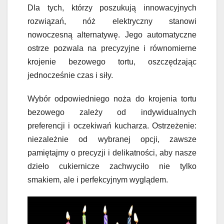
Dla tych, którzy poszukują innowacyjnych
rozwiązań, nóż elektryczny stanowi
nowoczesną alternatywę. Jego automatyczne
ostrze pozwala na precyzyjne i równomierne
krojenie bezowego tortu, oszczędzając
jednocześnie czas i siły.
Wybór odpowiedniego noża do krojenia tortu
bezowego zależy od indywidualnych
preferencji i oczekiwań kucharza. Ostrzeżenie:
niezależnie od wybranej opcji, zawsze
pamiętajmy o precyzji i delikatności, aby nasze
dzieło cukiernicze zachwyciło nie tylko
smakiem, ale i perfekcyjnym wyglądem.