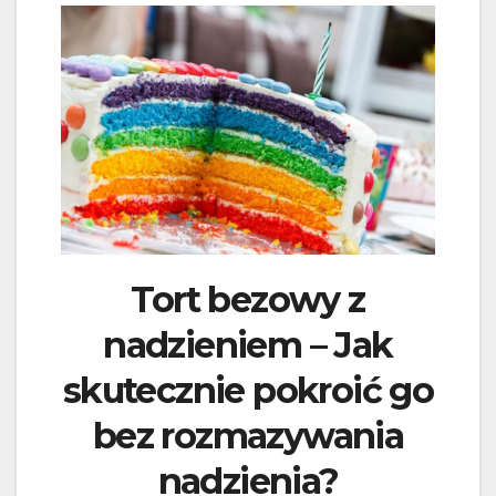
Tort bezowy z
nadzieniem – Jak
skutecznie pokroić go
bez rozmazywania
nadzienia?