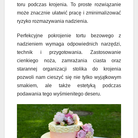
toru podczas krojenia. To proste rozwiązanie
może znacznie ułatwić pracę i zminimalizować
ryzyko rozmazywania nadzienia.
Perfekcyjne pokrojenie tortu bezowego z
nadzieniem wymaga odpowiednich narzędzi,
technik i przygotowania. Zastosowanie
cienkiego noża, zamrażania ciasta oraz
starannej organizacji stolika do krojenia
pozwoli nam cieszyć się nie tylko wyjątkowym
smakiem, ale także estetyką podczas
podawania tego wyśmienitego deseru.