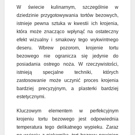
W świecie kulinarnym, szczególnie w
dziedzinie przygotowywania tortów bezowych,
istnieje pewna sztuka w kwestii ich krojenia,
która może znacząco wpłynąć na ostateczny
efekt wizualny i smakowy tego wykwintnego
deseru. Wbrew pozorom, krojenie tortu
bezowego nie ogranicza się jedynie do
posiadania ostrego noża. W rzeczywistości,
istnieją specjalne techniki, których
zastosowanie może uczynić proces krojenia
bardziej precyzyjnym, a plasterki bardziej
estetycznymi.
Kluczowym elementem w perfekcyjnym
krojeniu tortu bezowego jest odpowiednia
temperatura tego delikatnego wypieku. Zaraz