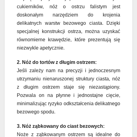
cukierników, nóż o ostrzu falistym jest
doskonałym narzędziem do krojenia
delikatnych warstw bezowego ciasta. Dzięki
specjalnej konstrukcji ostrza, można uzyskać
równomierne krawędzie, które prezentują się
niezwykle apetycznie.
2. Nóż do tortów z długim ostrzem:
Jeśli zależy nam na precyzji i jednoczesnym
utrzymaniu nienaruszonej struktury ciasta, nóż
z długim ostrzem staje się niezastąpiony.
Pozwala on na płynne i jednostajne cięcie,
minimalizując ryzyko odkształcenia delikatnego
bezowego spodu.
3. Nóż ząbkowany do ciast bezowych:
Noże z ząbkowanym ostrzem są idealne do