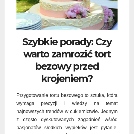
Szybkie porady: Czy
warto zamrozić tort
bezowy przed
krojeniem?
Przygotowanie tortu bezowego to sztuka, która
wymaga precyzji i wiedzy na temat
najnowszych trendów w cukiernictwie. Jednym
z często dyskutowanych zagadnień wśród
pasjonatów słodkich wypieków jest pytanie: