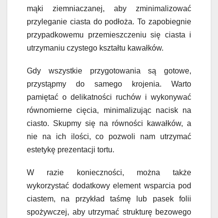
mąki ziemniaczanej, aby zminimalizować
przyleganie ciasta do podłoża. To zapobiegnie
przypadkowemu przemieszczeniu się ciasta i
utrzymaniu czystego kształtu kawałków.
Gdy wszystkie przygotowania są gotowe,
przystąpmy do samego krojenia. Warto
pamiętać o delikatności ruchów i wykonywać
równomierne cięcia, minimalizując nacisk na
ciasto. Skupmy się na równości kawałków, a
nie na ich ilości, co pozwoli nam utrzymać
estetykę prezentacji tortu.
W razie konieczności, można także
wykorzystać dodatkowy element wsparcia pod
ciastem, na przykład taśmę lub pasek folii
spożywczej, aby utrzymać strukturę bezowego