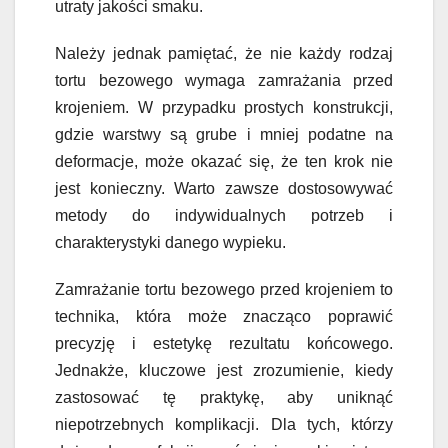
utraty jakości smaku.
Należy jednak pamiętać, że nie każdy rodzaj
tortu bezowego wymaga zamrażania przed
krojeniem. W przypadku prostych konstrukcji,
gdzie warstwy są grube i mniej podatne na
deformacje, może okazać się, że ten krok nie
jest konieczny. Warto zawsze dostosowywać
metody do indywidualnych potrzeb i
charakterystyki danego wypieku.
Zamrażanie tortu bezowego przed krojeniem to
technika, która może znacząco poprawić
precyzję i estetykę rezultatu końcowego.
Jednakże, kluczowe jest zrozumienie, kiedy
zastosować tę praktykę, aby uniknąć
niepotrzebnych komplikacji. Dla tych, którzy