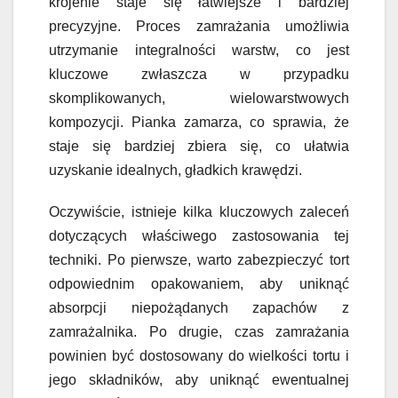
krojenie staje się łatwiejsze i bardziej
precyzyjne. Proces zamrażania umożliwia
utrzymanie integralności warstw, co jest
kluczowe zwłaszcza w przypadku
skomplikowanych, wielowarstwowych
kompozycji. Pianka zamarza, co sprawia, że
staje się bardziej zbiera się, co ułatwia
uzyskanie idealnych, gładkich krawędzi.
Oczywiście, istnieje kilka kluczowych zaleceń
dotyczących właściwego zastosowania tej
techniki. Po pierwsze, warto zabezpieczyć tort
odpowiednim opakowaniem, aby uniknąć
absorpcji niepożądanych zapachów z
zamrażalnika. Po drugie, czas zamrażania
powinien być dostosowany do wielkości tortu i
jego składników, aby uniknąć ewentualnej