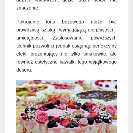
znaczenie.
Pokrojenie tortu bezowego może być
prawdziwą sztuką, wymagającą cierpliwości i
umiejętności. Zastosowanie powyższych
technik pozwoli ci jednak osiągnąć perfekcyjny
efekt, prezentujący nie tylko smakowite, ale
również estetyczne kawałki tego wyjątkowego
deseru.