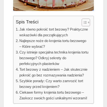
Spis Treści
Jak równo pokroić tort bezowy? Praktyczne
wskazówki dla początkujących
Najlepsze noże do krojenia tortu bezowego
– Które wybrać?
Czy istnieje specjalna technika krojenia tortu
bezowego? Odkryj sekrety do
perfekcyjnych plasterków
Tort bezowy z nadzieniem – Jak skutecznie
pokroić go bez rozmazywania nadzienia?
Szybkie porady: Czy warto zamrozić tort
bezowy przed krojeniem?
Ciekawe formy krojenia tortu bezowego –
Zaskocz swoich gości unikalnymi wzorami!