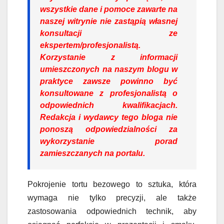
wszystkie dane i pomoce zawarte na
naszej witrynie nie zastąpią własnej
konsultacji ze
ekspertem/profesjonalistą.
Korzystanie z informacji
umieszczonych na naszym blogu w
praktyce zawsze powinno być
konsultowane z profesjonalistą o
odpowiednich kwalifikacjach.
Redakcja i wydawcy tego bloga nie
ponoszą odpowiedzialności za
wykorzystanie porad
zamieszczanych na portalu.
Pokrojenie tortu bezowego to sztuka, która
wymaga nie tylko precyzji, ale także
zastosowania odpowiednich technik, aby