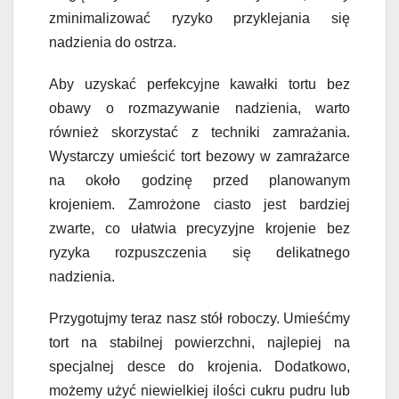
zminimalizować ryzyko przyklejania się
nadzienia do ostrza.
Aby uzyskać perfekcyjne kawałki tortu bez
obawy o rozmazywanie nadzienia, warto
również skorzystać z techniki zamrażania.
Wystarczy umieścić tort bezowy w zamrażarce
na około godzinę przed planowanym
krojeniem. Zamrożone ciasto jest bardziej
zwarte, co ułatwia precyzyjne krojenie bez
ryzyka rozpuszczenia się delikatnego
nadzienia.
Przygotujmy teraz nasz stół roboczy. Umieśćmy
tort na stabilnej powierzchni, najlepiej na
specjalnej desce do krojenia. Dodatkowo,
możemy użyć niewielkiej ilości cukru pudru lub