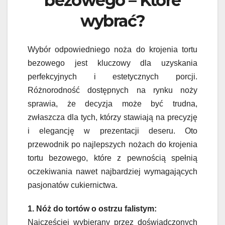
bezowego – Które
wybrać?
Wybór odpowiedniego noża do krojenia tortu
bezowego jest kluczowy dla uzyskania
perfekcyjnych i estetycznych porcji.
Różnorodność dostępnych na rynku noży
sprawia, że decyzja może być trudna,
zwłaszcza dla tych, którzy stawiają na precyzję
i elegancję w prezentacji deseru. Oto
przewodnik po najlepszych nożach do krojenia
tortu bezowego, które z pewnością spełnią
oczekiwania nawet najbardziej wymagających
pasjonatów cukiernictwa.
1. Nóż do tortów o ostrzu falistym:
Najczęściej wybierany przez doświadczonych