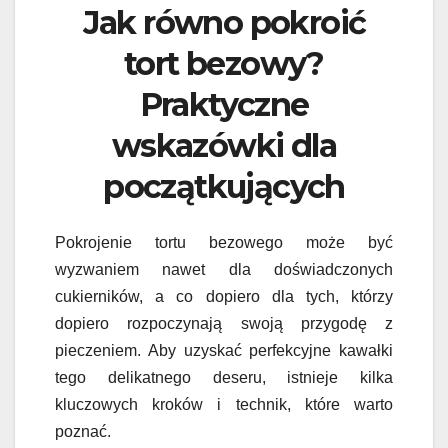
Jak równo pokroić
tort bezowy?
Praktyczne
wskazówki dla
początkujących
Pokrojenie tortu bezowego może być
wyzwaniem nawet dla doświadczonych
cukierników, a co dopiero dla tych, którzy
dopiero rozpoczynają swoją przygodę z
pieczeniem. Aby uzyskać perfekcyjne kawałki
tego delikatnego deseru, istnieje kilka
kluczowych kroków i technik, które warto
poznać.