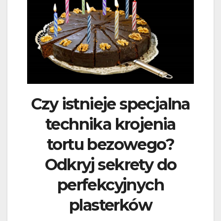
Czy istnieje specjalna
technika krojenia
tortu bezowego?
Odkryj sekrety do
perfekcyjnych
plasterków