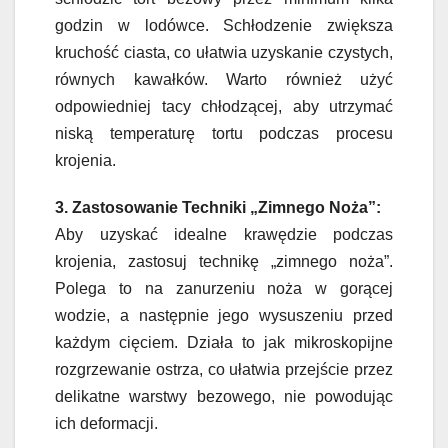
godzin w lodówce. Schłodzenie zwiększa
kruchość ciasta, co ułatwia uzyskanie czystych,
równych kawałków. Warto również użyć
odpowiedniej tacy chłodzącej, aby utrzymać
niską temperaturę tortu podczas procesu
krojenia.
3. Zastosowanie Techniki „Zimnego Noża”:
Aby uzyskać idealne krawędzie podczas
krojenia, zastosuj technikę „zimnego noża”.
Polega to na zanurzeniu noża w gorącej
wodzie, a następnie jego wysuszeniu przed
każdym cięciem. Działa to jak mikroskopijne
rozgrzewanie ostrza, co ułatwia przejście przez
delikatne warstwy bezowego, nie powodując
ich deformacji.