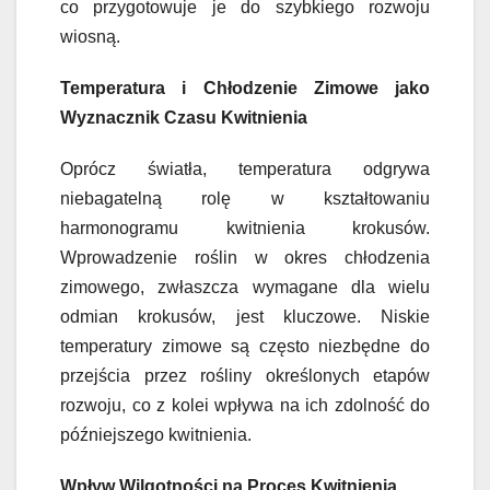
co przygotowuje je do szybkiego rozwoju
wiosną.
Temperatura i Chłodzenie Zimowe jako
Wyznacznik Czasu Kwitnienia
Oprócz światła, temperatura odgrywa
niebagatelną rolę w kształtowaniu
harmonogramu kwitnienia krokusów.
Wprowadzenie roślin w okres chłodzenia
zimowego, zwłaszcza wymagane dla wielu
odmian krokusów, jest kluczowe. Niskie
temperatury zimowe są często niezbędne do
przejścia przez rośliny określonych etapów
rozwoju, co z kolei wpływa na ich zdolność do
późniejszego kwitnienia.
Wpływ Wilgotności na Proces Kwitnienia