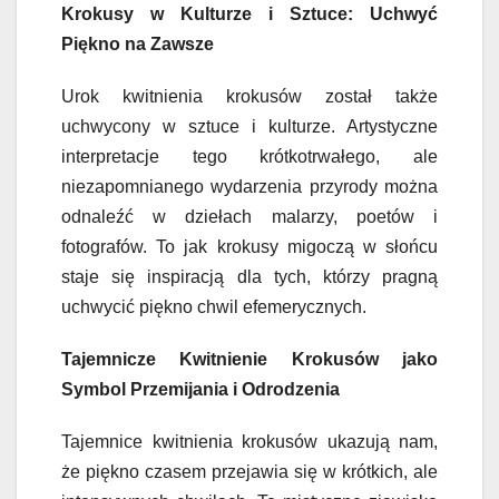
Krokusy w Kulturze i Sztuce: Uchwyć
Piękno na Zawsze
Urok kwitnienia krokusów został także
uchwycony w sztuce i kulturze. Artystyczne
interpretacje tego krótkotrwałego, ale
niezapomnianego wydarzenia przyrody można
odnaleźć w dziełach malarzy, poetów i
fotografów. To jak krokusy migoczą w słońcu
staje się inspiracją dla tych, którzy pragną
uchwycić piękno chwil efemerycznych.
Tajemnicze Kwitnienie Krokusów jako
Symbol Przemijania i Odrodzenia
Tajemnice kwitnienia krokusów ukazują nam,
że piękno czasem przejawia się w krótkich, ale