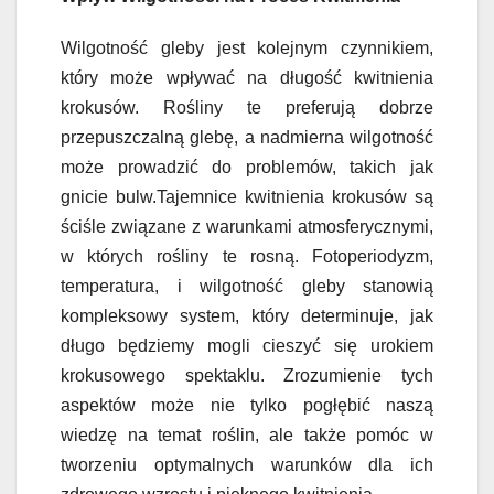
Wilgotność gleby jest kolejnym czynnikiem,
który może wpływać na długość kwitnienia
krokusów. Rośliny te preferują dobrze
przepuszczalną glebę, a nadmierna wilgotność
może prowadzić do problemów, takich jak
gnicie bulw.Tajemnice kwitnienia krokusów są
ściśle związane z warunkami atmosferycznymi,
w których rośliny te rosną. Fotoperiodyzm,
temperatura, i wilgotność gleby stanowią
kompleksowy system, który determinuje, jak
długo będziemy mogli cieszyć się urokiem
krokusowego spektaklu. Zrozumienie tych
aspektów może nie tylko pogłębić naszą
wiedzę na temat roślin, ale także pomóc w
tworzeniu optymalnych warunków dla ich