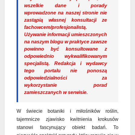
wszelkie dane i porady
wprowadzone na naszej stronie nie
zastąpią własnej konsultacji ze
fachowcem/profesjonalistą.
Używanie informacji umieszczonych
na naszym blogu w praktyce zawsze
powinno być konsultowane z
odpowiednio wykwalifikowanym
specjalistą. Redakcja i wydawcy
tego portalu nie ponoszą
odpowiedzialności za
wykorzystanie porad
zamieszczanych w serwisie.
W świecie botaniki i miłośników roślin,
tajemnicze zjawisko kwitnienia krokusów
stanowi fascynujący obiekt badań. To