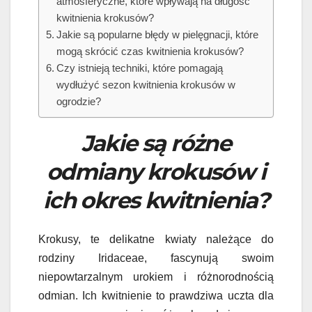
atmosferyczne, które wpływają na długość
kwitnienia krokusów?
Jakie są popularne błędy w pielęgnacji, które
mogą skrócić czas kwitnienia krokusów?
Czy istnieją techniki, które pomagają
wydłużyć sezon kwitnienia krokusów w
ogrodzie?
Jakie są różne
odmiany krokusów i
ich okres kwitnienia?
Krokusy, te delikatne kwiaty należące do
rodziny Iridaceae, fascynują swoim
niepowtarzalnym urokiem i różnorodnością
odmian. Ich kwitnienie to prawdziwa uczta dla