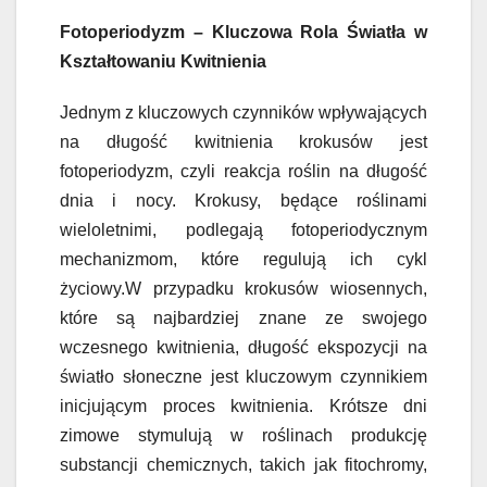
Fotoperiodyzm – Kluczowa Rola Światła w
Kształtowaniu Kwitnienia
Jednym z kluczowych czynników wpływających
na długość kwitnienia krokusów jest
fotoperiodyzm, czyli reakcja roślin na długość
dnia i nocy. Krokusy, będące roślinami
wieloletnimi, podlegają fotoperiodycznym
mechanizmom, które regulują ich cykl
życiowy.W przypadku krokusów wiosennych,
które są najbardziej znane ze swojego
wczesnego kwitnienia, długość ekspozycji na
światło słoneczne jest kluczowym czynnikiem
inicjującym proces kwitnienia. Krótsze dni
zimowe stymulują w roślinach produkcję
substancji chemicznych, takich jak fitochromy,