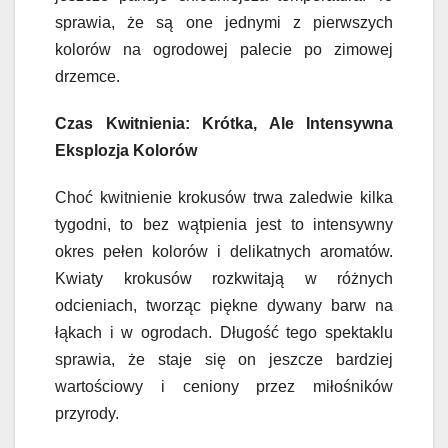
sprawia, że są one jednymi z pierwszych
kolorów na ogrodowej palecie po zimowej
drzemce.
Czas Kwitnienia: Krótka, Ale Intensywna
Eksplozja Kolorów
Choć kwitnienie krokusów trwa zaledwie kilka
tygodni, to bez wątpienia jest to intensywny
okres pełen kolorów i delikatnych aromatów.
Kwiaty krokusów rozkwitają w różnych
odcieniach, tworząc piękne dywany barw na
łąkach i w ogrodach. Długość tego spektaklu
sprawia, że staje się on jeszcze bardziej
wartościowy i ceniony przez miłośników
przyrody.