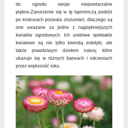
do ogrodu swoje niepowtarzalne
piękno.Zanurzenie się w tę tajemniczą podróż
po krokusach pozwala zrozumieć, dlaczego są
one uważane za jedne z najpiękniejszych
kwiatów ogrodowych. Ich urokliwe spektakle
kwiatowe są nie tylko kwestią estetyki, ale
także prawdziwym dziełem natury, które
ukazuje się w różnych barwach i odcieniach
przez większość roku.