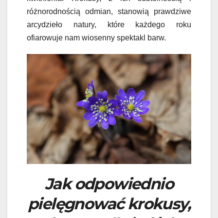
różnorodnością odmian, stanowią prawdziwe
arcydzieło natury, które każdego roku
ofiarowuje nam wiosenny spektakl barw.
Jak odpowiednio
pielęgnować krokusy,