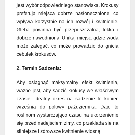
jest wybór odpowiedniego stanowiska. Krokusy
preferują miejsca dobrze nasłonecznione, co
wpływa korzystnie na ich rozwój i kwitnienie.
Gleba powinna być przepuszczalna, lekka i
dobrze nawodniona. Unikaj miejsc, gdzie woda
może zalegać, co może prowadzić do gnicia
cebulek krokusów.
2. Termin Sadzenia:
Aby osiągnąć maksymalny efekt kwitnienia,
ważne jest, aby sadzić krokusy we właściwym
czasie. Idealny okres na sadzenie to koniec
września do połowy października. Daje to
roślinom wystarczająco czasu na ukorzenienie
się przed nadejściem zimy, co przekłada się na
silniejsze i zdrowsze kwitnienie wiosną.