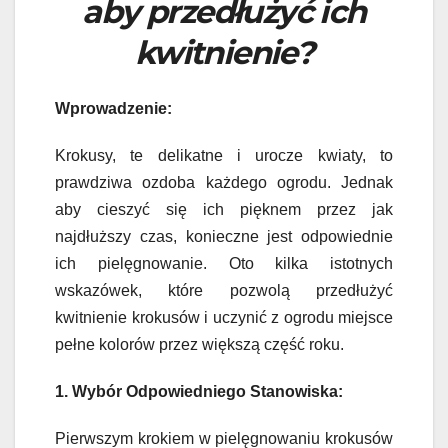
aby przedłużyć ich
kwitnienie?
Wprowadzenie:
Krokusy, te delikatne i urocze kwiaty, to
prawdziwa ozdoba każdego ogrodu. Jednak
aby cieszyć się ich pięknem przez jak
najdłuższy czas, konieczne jest odpowiednie
ich pielęgnowanie. Oto kilka istotnych
wskazówek, które pozwolą przedłużyć
kwitnienie krokusów i uczynić z ogrodu miejsce
pełne kolorów przez większą część roku.
1. Wybór Odpowiedniego Stanowiska:
Pierwszym krokiem w pielęgnowaniu krokusów