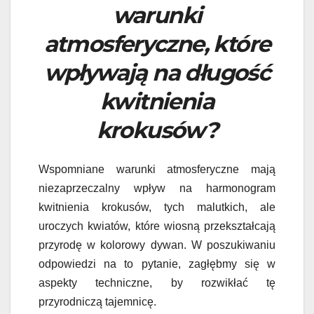
warunki
atmosferyczne, które
wpływają na długość
kwitnienia
krokusów?
Wspomniane warunki atmosferyczne mają
niezaprzeczalny wpływ na harmonogram
kwitnienia krokusów, tych malutkich, ale
uroczych kwiatów, które wiosną przekształcają
przyrodę w kolorowy dywan. W poszukiwaniu
odpowiedzi na to pytanie, zagłębmy się w
aspekty techniczne, by rozwikłać tę
przyrodniczą tajemnicę.