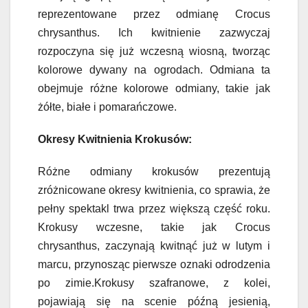
reprezentowane przez odmianę Crocus
chrysanthus. Ich kwitnienie zazwyczaj
rozpoczyna się już wczesną wiosną, tworząc
kolorowe dywany na ogrodach. Odmiana ta
obejmuje różne kolorowe odmiany, takie jak
żółte, białe i pomarańczowe.
Okresy Kwitnienia Krokusów:
Różne odmiany krokusów prezentują
zróżnicowane okresy kwitnienia, co sprawia, że
pełny spektakl trwa przez większą część roku.
Krokusy wczesne, takie jak Crocus
chrysanthus, zaczynają kwitnąć już w lutym i
marcu, przynosząc pierwsze oznaki odrodzenia
po zimie.Krokusy szafranowe, z kolei,
pojawiają się na scenie późną jesienią,