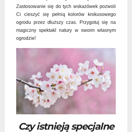
Zastosowanie się do tych wskazówek pozwoli
Ci cieszyć się pełnią kolorów krokusowego
ogrodu przez dłuższy czas. Przygotuj się na
magiczny spektakl natury w swoim własnym
ogrodzie!
Czy istnieją specjalne