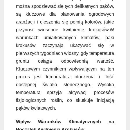
można spodziewać się tych delikatnych pąków,
są kluczowe dla planowania ogrodowych
aranżacji i cieszenia się pełnią kolorów, jakie
przynosi wiosenne kwitnienie krokusów.W
warunkach umiarkowanych klimatów, pąki
krokusów zaczynają ukazywać się w
pierwszych tygodniach wiosny, gdy temperatura
gruntu osiąga odpowiednią wartość.
Kluczowym czynnikiem wpływającym na ten
proces jest temperatura otoczenia i ilość
dostępnej światła słonecznego. Wysoka
temperatura sprzyja aktywacji procesów
fizjologicznych roślin, co skutkuje inicjacją
pąków kwiatowych.
Wpływ Warunków Klimatycznych na
Początek Kwitnienia Krokusów