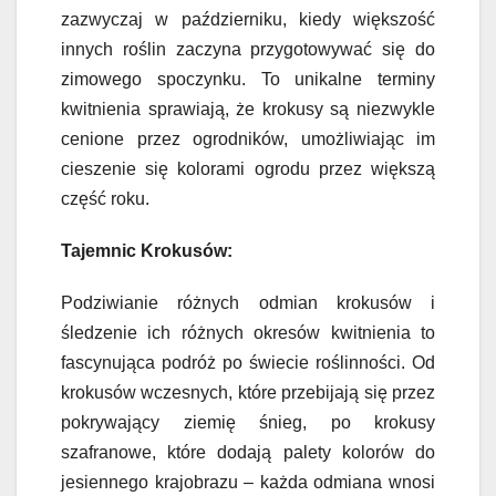
zazwyczaj w październiku, kiedy większość
innych roślin zaczyna przygotowywać się do
zimowego spoczynku. To unikalne terminy
kwitnienia sprawiają, że krokusy są niezwykle
cenione przez ogrodników, umożliwiając im
cieszenie się kolorami ogrodu przez większą
część roku.
Tajemnic Krokusów:
Podziwianie różnych odmian krokusów i
śledzenie ich różnych okresów kwitnienia to
fascynująca podróż po świecie roślinności. Od
krokusów wczesnych, które przebijają się przez
pokrywający ziemię śnieg, po krokusy
szafranowe, które dodają palety kolorów do
jesiennego krajobrazu – każda odmiana wnosi