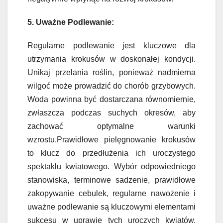
5. Uważne Podlewanie:
Regularne podlewanie jest kluczowe dla
utrzymania krokusów w doskonałej kondycji.
Unikaj przelania roślin, ponieważ nadmierna
wilgoć może prowadzić do chorób grzybowych.
Woda powinna być dostarczana równomiernie,
zwłaszcza podczas suchych okresów, aby
zachować optymalne warunki
wzrostu.Prawidłowe pielęgnowanie krokusów
to klucz do przedłużenia ich uroczystego
spektaklu kwiatowego. Wybór odpowiedniego
stanowiska, terminowe sadzenie, prawidłowe
zakopywanie cebulek, regularne nawożenie i
uważne podlewanie są kluczowymi elementami
sukcesu w uprawie tych uroczych kwiatów.