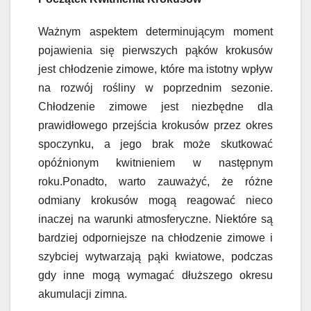
Ważnym aspektem determinującym moment
pojawienia się pierwszych pąków krokusów
jest chłodzenie zimowe, które ma istotny wpływ
na rozwój rośliny w poprzednim sezonie.
Chłodzenie zimowe jest niezbędne dla
prawidłowego przejścia krokusów przez okres
spoczynku, a jego brak może skutkować
opóźnionym kwitnieniem w następnym
roku.Ponadto, warto zauważyć, że różne
odmiany krokusów mogą reagować nieco
inaczej na warunki atmosferyczne. Niektóre są
bardziej odporniejsze na chłodzenie zimowe i
szybciej wytwarzają pąki kwiatowe, podczas
gdy inne mogą wymagać dłuższego okresu
akumulacji zimna.