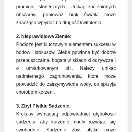
promieni słonecznych. Unikaj zacienionych
obszarów, ponieważ brak światła może
znacząco wpłynąć na długość kwitnienia.
2. Nieprawidłowe Ziemie:
Podłoże jest kluczowym elementem sukcesu w
hodowli krokusów. Gleba powinna być dobrze
przepuszczalna, bogata w składniki odżywcze i
o umiarkowanym pH. Należy unikać
nadmiernego zagruntowania, które może
prowadzić do zatrzymywania wody, co sprzyja
chorobom korzeni.
3. Zbyt Płytkie Sadzenie:
Krokusy wymagają odpowiedniej głębokości
sadzenia, aby korzenie mogły rozwijać się
swobodnie. Sadzenie zbyt płytko może