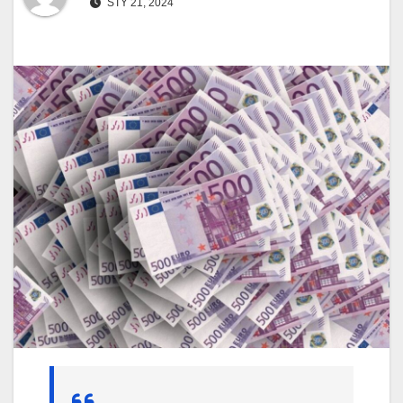
STY 21, 2024