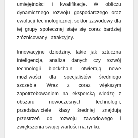
umiejętności i kwalifikacje. W obliczu
dynamicznego rozwoju gospodarczego oraz
ewolucji technologicznej, sektor zawodowy dla
tej grupy społecznej staje się coraz bardziej
zróżnicowany i atrakcyjny.
Innowacyjne dziedziny, takie jak sztuczna
inteligencja, analiza danych czy rozwój
technologii blockchain, otwierają nowe
możliwości dla specjalistów średniego
szczebla. Wraz z coraz większym
zapotrzebowaniem na ekspercką wiedzę z
obszaru nowoczesnych technologii,
przedstawiciele klasy średniej znajdują
przestrzeń do rozwoju zawodowego i
zwiększenia swojej wartości na rynku.