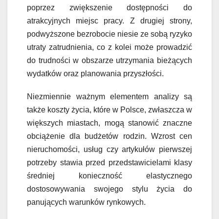
poprzez zwiększenie dostępności do
atrakcyjnych miejsc pracy. Z drugiej strony,
podwyższone bezrobocie niesie ze sobą ryzyko
utraty zatrudnienia, co z kolei może prowadzić
do trudności w obszarze utrzymania bieżących
wydatków oraz planowania przyszłości.
Niezmiennie ważnym elementem analizy są
także koszty życia, które w Polsce, zwłaszcza w
większych miastach, mogą stanowić znaczne
obciążenie dla budżetów rodzin. Wzrost cen
nieruchomości, usług czy artykułów pierwszej
potrzeby stawia przed przedstawicielami klasy
średniej konieczność elastycznego
dostosowywania swojego stylu życia do
panujących warunków rynkowych.