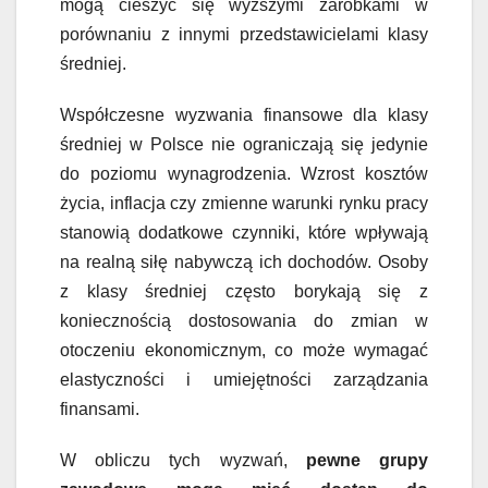
mogą cieszyć się wyższymi zarobkami w
porównaniu z innymi przedstawicielami klasy
średniej.
Współczesne wyzwania finansowe dla klasy
średniej w Polsce nie ograniczają się jedynie
do poziomu wynagrodzenia. Wzrost kosztów
życia, inflacja czy zmienne warunki rynku pracy
stanowią dodatkowe czynniki, które wpływają
na realną siłę nabywczą ich dochodów. Osoby
z klasy średniej często borykają się z
koniecznością dostosowania do zmian w
otoczeniu ekonomicznym, co może wymagać
elastyczności i umiejętności zarządzania
finansami.
W obliczu tych wyzwań,
pewne grupy