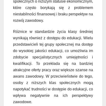
społecznych o niższym statusie ekonomicznym,
które często borykają się z problemem
niestabilności finansowej i braku perspektyw na
rozwój zawodowy.
Różnice w standardzie życia klasy średniej
wynikają również z dostępu do edukacji. Wielu
przedstawicieli tej grupy społecznej ma dostęp
do wysokiej jakości edukacji, co umożliwia im
zdobycie specjalistycznych umiejętności i
kwalifikacji. To przekłada się na bardziej
atrakcyjne oferty pracy oraz większe szanse na
awans zawodowy. W przeciwieństwie do tego,
osoby z niższych klas społecznych mogą
napotykać trudności w dostępie do edukacji, co
wpływa negatywnie na ich perspektywy
zawodowe.