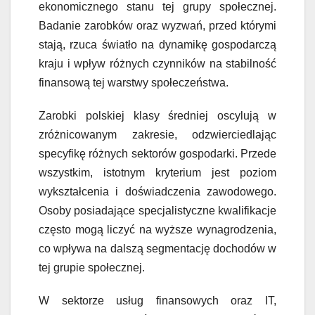
ekonomicznego stanu tej grupy społecznej.
Badanie zarobków oraz wyzwań, przed którymi
stają, rzuca światło na dynamikę gospodarczą
kraju i wpływ różnych czynników na stabilność
finansową tej warstwy społeczeństwa.
Zarobki polskiej klasy średniej oscylują w
zróżnicowanym zakresie, odzwierciedlając
specyfikę różnych sektorów gospodarki. Przede
wszystkim, istotnym kryterium jest poziom
wykształcenia i doświadczenia zawodowego.
Osoby posiadające specjalistyczne kwalifikacje
często mogą liczyć na wyższe wynagrodzenia,
co wpływa na dalszą segmentację dochodów w
tej grupie społecznej.
W sektorze usług finansowych oraz IT,