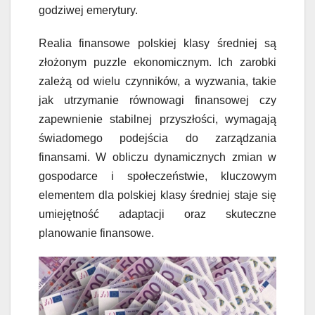
godziwej emerytury.
Realia finansowe polskiej klasy średniej są
złożonym puzzle ekonomicznym. Ich zarobki
zależą od wielu czynników, a wyzwania, takie
jak utrzymanie równowagi finansowej czy
zapewnienie stabilnej przyszłości, wymagają
świadomego podejścia do zarządzania
finansami. W obliczu dynamicznych zmian w
gospodarce i społeczeństwie, kluczowym
elementem dla polskiej klasy średniej staje się
umiejętność adaptacji oraz skuteczne
planowanie finansowe.