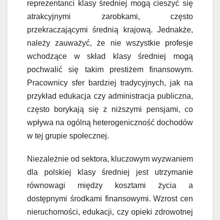
reprezentanci klasy średniej mogą cieszyć się
atrakcyjnymi zarobkami, często
przekraczającymi średnią krajową. Jednakże,
należy zauważyć, że nie wszystkie profesje
wchodzące w skład klasy średniej mogą
pochwalić się takim prestiżem finansowym.
Pracownicy sfer bardziej tradycyjnych, jak na
przykład edukacja czy administracja publiczna,
często borykają się z niższymi pensjami, co
wpływa na ogólną heterogeniczność dochodów
w tej grupie społecznej.
Niezależnie od sektora, kluczowym wyzwaniem
dla polskiej klasy średniej jest utrzymanie
równowagi między kosztami życia a
dostępnymi środkami finansowymi. Wzrost cen
nieruchomości, edukacji, czy opieki zdrowotnej