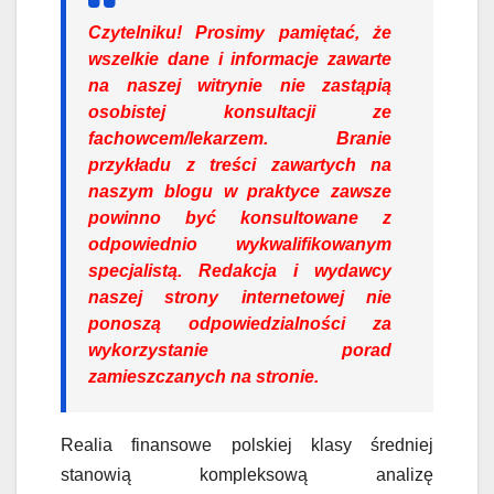
Czytelniku!
Prosimy pamiętać, że
wszelkie dane i informacje zawarte
na naszej witrynie nie zastąpią
osobistej konsultacji ze
fachowcem/lekarzem. Branie
przykładu z treści zawartych na
naszym blogu w praktyce zawsze
powinno być konsultowane z
odpowiednio wykwalifikowanym
specjalistą. Redakcja i wydawcy
naszej strony internetowej nie
ponoszą odpowiedzialności za
wykorzystanie porad
zamieszczanych na stronie.
Realia finansowe polskiej klasy średniej
stanowią kompleksową analizę