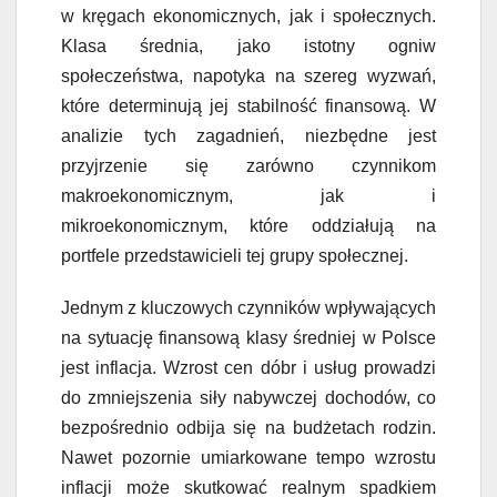
w kręgach ekonomicznych, jak i społecznych.
Klasa średnia, jako istotny ogniw
społeczeństwa, napotyka na szereg wyzwań,
które determinują jej stabilność finansową. W
analizie tych zagadnień, niezbędne jest
przyjrzenie się zarówno czynnikom
makroekonomicznym, jak i
mikroekonomicznym, które oddziałują na
portfele przedstawicieli tej grupy społecznej.
Jednym z kluczowych czynników wpływających
na sytuację finansową klasy średniej w Polsce
jest inflacja. Wzrost cen dóbr i usług prowadzi
do zmniejszenia siły nabywczej dochodów, co
bezpośrednio odbija się na budżetach rodzin.
Nawet pozornie umiarkowane tempo wzrostu
inflacji może skutkować realnym spadkiem