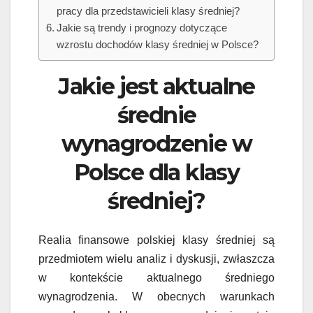
pracy dla przedstawicieli klasy średniej?
Jakie są trendy i prognozy dotyczące
wzrostu dochodów klasy średniej w Polsce?
Jakie jest aktualne
średnie
wynagrodzenie w
Polsce dla klasy
średniej?
Realia finansowe polskiej klasy średniej są
przedmiotem wielu analiz i dyskusji, zwłaszcza
w kontekście aktualnego średniego
wynagrodzenia. W obecnych warunkach