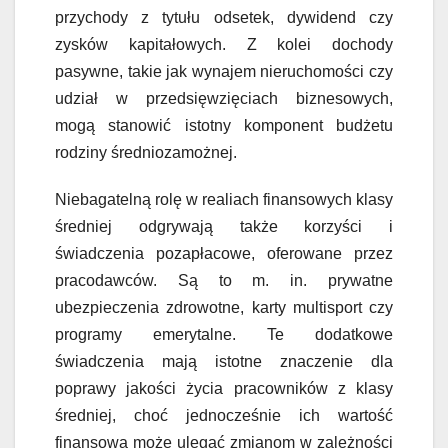
przychody z tytułu odsetek, dywidend czy
zysków kapitałowych. Z kolei dochody
pasywne, takie jak wynajem nieruchomości czy
udział w przedsięwzięciach biznesowych,
mogą stanowić istotny komponent budżetu
rodziny średniozamożnej.
Niebagatelną rolę w realiach finansowych klasy
średniej odgrywają także korzyści i
świadczenia pozapłacowe, oferowane przez
pracodawców. Są to m. in. prywatne
ubezpieczenia zdrowotne, karty multisport czy
programy emerytalne. Te dodatkowe
świadczenia mają istotne znaczenie dla
poprawy jakości życia pracowników z klasy
średniej, choć jednocześnie ich wartość
finansowa może ulegać zmianom w zależności