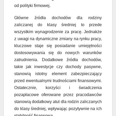
od polityki firmowej.
Główne źródła dochodów dla rodziny
zaliczanej do klasy średniej to przede
wszystkim wynagrodzenie za pracę. Jednakże
z uwagi na dynamiczne zmiany na rynku pracy,
kluczowe staje się posiadanie umiejętności
dostosowywania się do nowych warunków
zatrudnienia. Dodatkowe źródła dochodów,
takie jak inwestycje czy dochody pasywne,
stanowią istotny element zabezpieczający
przed ewentualnymi trudnościami finansowymi.
Ostatecznie, korzyści i świadczenia
pozapłacowe oferowane przez pracodawców
stanowią dodatkowy atut dla rodzin zaliczanych
do klasy średniej, wpływając pozytywnie na ich
stabilność finansową.