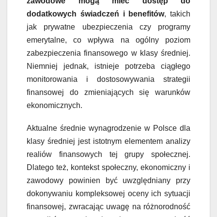
zawodowe mogą mieć dostęp do
dodatkowych świadczeń i benefitów
, takich
jak prywatne ubezpieczenia czy programy
emerytalne, co wpływa na ogólny poziom
zabezpieczenia finansowego w klasy średniej.
Niemniej jednak, istnieje potrzeba ciągłego
monitorowania i dostosowywania strategii
finansowej do zmieniających się warunków
ekonomicznych.
Aktualne średnie wynagrodzenie w Polsce dla
klasy średniej jest istotnym elementem analizy
realiów finansowych tej grupy społecznej.
Dlatego też, kontekst społeczny, ekonomiczny i
zawodowy powinien być uwzględniany przy
dokonywaniu kompleksowej oceny ich sytuacji
finansowej, zwracając uwagę na różnorodność