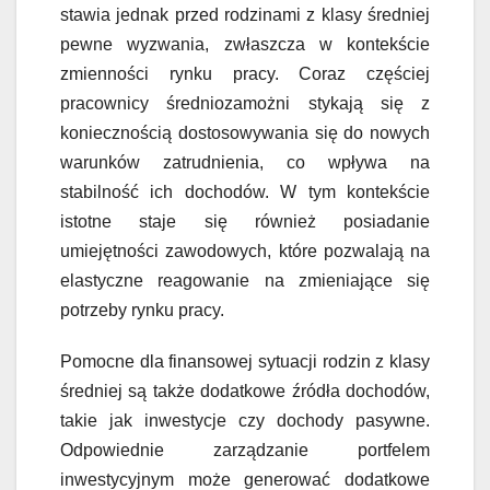
stawia jednak przed rodzinami z klasy średniej
pewne wyzwania, zwłaszcza w kontekście
zmienności rynku pracy. Coraz częściej
pracownicy średniozamożni stykają się z
koniecznością dostosowywania się do nowych
warunków zatrudnienia, co wpływa na
stabilność ich dochodów. W tym kontekście
istotne staje się również posiadanie
umiejętności zawodowych, które pozwalają na
elastyczne reagowanie na zmieniające się
potrzeby rynku pracy.
Pomocne dla finansowej sytuacji rodzin z klasy
średniej są także dodatkowe źródła dochodów,
takie jak inwestycje czy dochody pasywne.
Odpowiednie zarządzanie portfelem
inwestycyjnym może generować dodatkowe