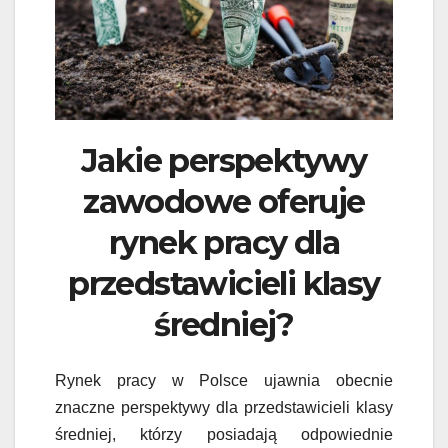
Jakie perspektywy
zawodowe oferuje
rynek pracy dla
przedstawicieli klasy
średniej?
Rynek pracy w Polsce ujawnia obecnie
znaczne perspektywy dla przedstawicieli klasy
średniej, którzy posiadają odpowiednie