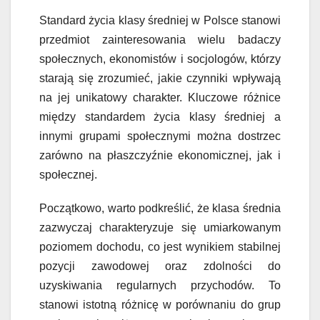
Standard życia klasy średniej w Polsce stanowi
przedmiot zainteresowania wielu badaczy
społecznych, ekonomistów i socjologów, którzy
starają się zrozumieć, jakie czynniki wpływają
na jej unikatowy charakter. Kluczowe różnice
między standardem życia klasy średniej a
innymi grupami społecznymi można dostrzec
zarówno na płaszczyźnie ekonomicznej, jak i
społecznej.
Początkowo, warto podkreślić, że klasa średnia
zazwyczaj charakteryzuje się umiarkowanym
poziomem dochodu, co jest wynikiem stabilnej
pozycji zawodowej oraz zdolności do
uzyskiwania regularnych przychodów. To
stanowi istotną różnicę w porównaniu do grup