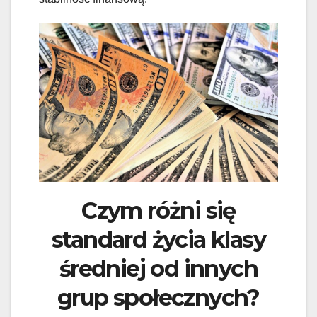
Czym różni się
standard życia klasy
średniej od innych
grup społecznych?