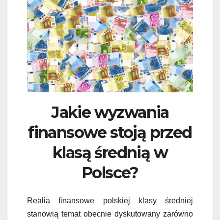
Jakie wyzwania
finansowe stoją przed
klasą średnią w
Polsce?
Realia finansowe polskiej klasy średniej
stanowią temat obecnie dyskutowany zarówno