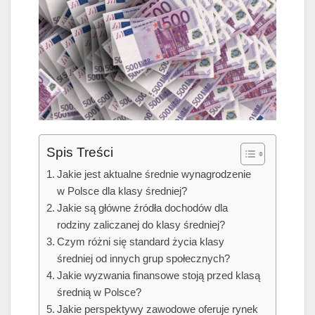
Spis Treści
Jakie jest aktualne średnie wynagrodzenie
w Polsce dla klasy średniej?
Jakie są główne źródła dochodów dla
rodziny zaliczanej do klasy średniej?
Czym różni się standard życia klasy
średniej od innych grup społecznych?
Jakie wyzwania finansowe stoją przed klasą
średnią w Polsce?
Jakie perspektywy zawodowe oferuje rynek