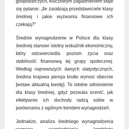
gospodarczych, kluczowym zagadnieniem staje
się pytanie: „Ile zarabiają przedstawiciele klasy
średniej i jakie wyzwania finansowe ich
czekają?”
Średnie wynagrodzenie w Polsce dla klasy
średniej stanowi istotny wskaźnik ekonomiczny,
który odzwierciedla poziom życia oraz
stabilność finansową tej grupy społecznej.
Według najnowszych danych statystycznych,
średnia krajowa pensja brutto wynosi obecnie
[wstaw aktualną kwotę]. To istotne odniesienie
dla klasy średniej, gdyż pozwala ocenić, jak
efektywnie ich dochody radzą sobie w
porównaniu z ogólnym trendem wynagrodzeń.
Jednakże, analiza średniego wynagrodzenia