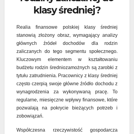
klasy średniej?
Realia finansowe polskiej klasy średniej
stanowią złożony obraz, wymagający analizy
głównych źródeł dochodów dla rodzin
zaliczanych do tego segmentu społecznego.
Kluczowym elementem w kształtowaniu
budżetu rodzin średniozamożnych są zarobki z
tytułu zatrudnienia. Pracownicy z klasy średniej
często czerpią swoje główne źródło dochodu z
wynagrodzenia za wykonywaną pracę. To
regularne, miesięczne wpływy finansowe, które
pozwalają na pokrycie bieżących potrzeb i
zobowiązań.
Współczesna rzeczywistość gospodarcza