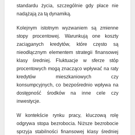
standardu życia, szczególnie gdy płace nie
nadążają za tą dynamiką.
Kolejnym istotnym wyzwaniem są zmienne
stopy procentowej. Warunkują one koszty
zaciąganych kredytów, które często są
nieodłącznym elementem strategii finansowej
klasy średniej. Fluktuacje w sferze stóp
procentowych mogą znacząco wpływać na raty
kredytów mieszkaniowych czy
konsumpcyjnych, co bezpośrednio wpływa na
dostępność środków na inne cele czy
inwestycje.
W kontekście rynku pracy, kluczową rolę
odgrywa stopa bezrobocia. Niższe bezrobocie
sprzyja stabilności finansowej klasy średniej