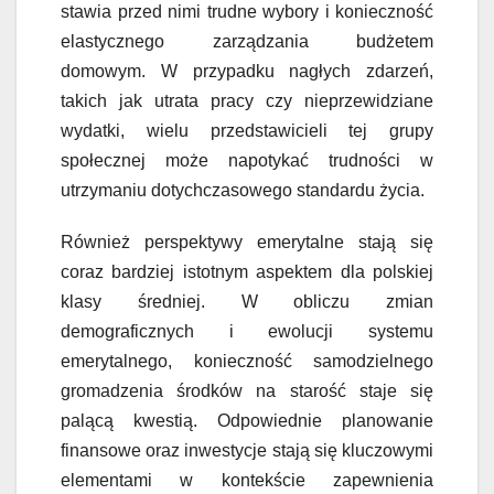
stawia przed nimi trudne wybory i konieczność
elastycznego zarządzania budżetem
domowym. W przypadku nagłych zdarzeń,
takich jak utrata pracy czy nieprzewidziane
wydatki, wielu przedstawicieli tej grupy
społecznej może napotykać trudności w
utrzymaniu dotychczasowego standardu życia.
Również perspektywy emerytalne stają się
coraz bardziej istotnym aspektem dla polskiej
klasy średniej. W obliczu zmian
demograficznych i ewolucji systemu
emerytalnego, konieczność samodzielnego
gromadzenia środków na starość staje się
palącą kwestią. Odpowiednie planowanie
finansowe oraz inwestycje stają się kluczowymi
elementami w kontekście zapewnienia