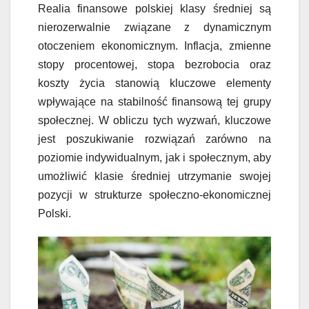
Realia finansowe polskiej klasy średniej są
nierozerwalnie związane z dynamicznym
otoczeniem ekonomicznym. Inflacja, zmienne
stopy procentowej, stopa bezrobocia oraz
koszty życia stanowią kluczowe elementy
wpływające na stabilność finansową tej grupy
społecznej. W obliczu tych wyzwań, kluczowe
jest poszukiwanie rozwiązań zarówno na
poziomie indywidualnym, jak i społecznym, aby
umożliwić klasie średniej utrzymanie swojej
pozycji w strukturze społeczno-ekonomicznej
Polski.