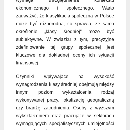
wymaga uwzględnienia kontekstu
ekonomicznego i społecznego. Warto
zauważyć, że klasyfikacja społeczna w Polsce
może być różnorodna, co sprawia, że samo
określenie „klasy średniej” może być
subiektywne. W związku z tym, precyzyjne
zdefiniowanie tej grupy społecznej jest
kluczowe dla dokładnej oceny ich sytuacji
finansowej.
Czynniki wpływające na wysokość
wynagrodzenia klasy średniej obejmują między
innymi poziom wykształcenia, rodzaj
wykonywanej pracy, lokalizację geograficzną
czy branżę zatrudnienia. Osoby z wyższym
wykształceniem oraz pracujące w sektorach
wymagających specjalistycznych umiejętności