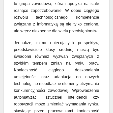
to grupa zawodowa, która napotyka na stale
rosnące zapotrzebowanie. W dobie ciągłego
rozwoju technologicznego, kompetencje
związane z informatyką są nie tylko cenione,
ale wręcz niezbędne dla wielu przedsiębiorstw.
Jednakże, mimo obiecujących perspektyw,
przedstawiciele klasy średniej muszą być
świadomi również wyzwań związanych z
szybkim tempem zmian na rynku pracy.
Konieczność ciągłego doskonalenia
umiejętności oraz adaptacja do nowych
technologii to nieodłączne elementy utrzymania
konkurencyjności zawodowej. Wprowadzenie
automatyzacji, sztucznej inteligencji czy
robotyzacji może zmieniać wymagania rynku,
stawiając przed pracownikami konieczność