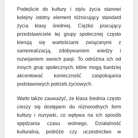
Podejście do kultury i stylu życia stanowi
kolejny istotny element różnicujący standard
życia klasy średniej. Ciężko pracujący
przedstawiciele tej grupy społecznej często
kierują się wartościami związanymi z
samorealizacją, zdobywaniem wiedzy i
rozwijaniem swoich pasji. To odróżnia ich od
innych grup społecznych, które mogą bardziej
akcentować konieczność zaspokajania
podstawowych potrzeb życiowych.
Warto także zauważyć, że klasa średnia często
cieszy się dostępem do różnorodnych form
kultury i rozrywki, co wpływa na ich sposób
spędzania czasu wolnego. Działalność
kulturalna, podróże czy uczestnictwo w