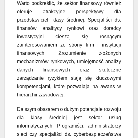
Warto podkreślić, że sektor finansowy również
oferuje atrakcyjne perspektywy dla
przedstawicieli klasy średniej. Specjaliści ds.
finansów, analitycy rynkowi oraz doradcy
inwestycyjni cieszą się rosnącym
zainteresowaniem ze strony firm i instytucji
finansowych. Zrozumienie złożonych
mechanizmów rynkowych, umiejętność analizy
danych finansowych oraz skuteczne
zarządzanie ryzykiem stają się kluczowymi
kompetencjami, które pozwalają na awans w
hierarchii zawodowej.
Dalszym obszarem o dużym potencjale rozwoju
dla klasy średniej jest sektor usług
informatycznych. Programiści, administratorzy
sieci czy specjaliści ds. cyberbezpieczeństwa