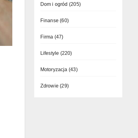
Dom i ogród
(205)
Finanse
(60)
Firma
(47)
Lifestyle
(220)
Motoryzacja
(43)
Zdrowie
(29)