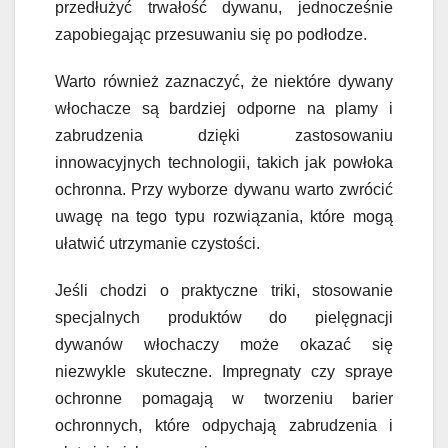
przedłużyć trwałość dywanu, jednocześnie
zapobiegając przesuwaniu się po podłodze.
Warto również zaznaczyć, że niektóre dywany
włochacze są bardziej odporne na plamy i
zabrudzenia dzięki zastosowaniu
innowacyjnych technologii, takich jak powłoka
ochronna. Przy wyborze dywanu warto zwrócić
uwagę na tego typu rozwiązania, które mogą
ułatwić utrzymanie czystości.
Jeśli chodzi o praktyczne triki, stosowanie
specjalnych produktów do pielęgnacji
dywanów włochaczy może okazać się
niezwykle skuteczne. Impregnaty czy spraye
ochronne pomagają w tworzeniu barier
ochronnych, które odpychają zabrudzenia i