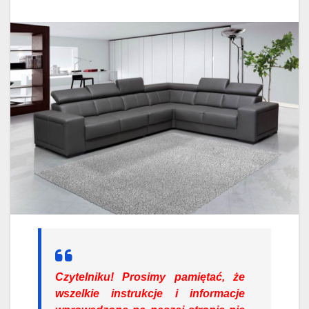
Czytelniku!
Prosimy pamiętać, że
wszelkie instrukcje i informacje