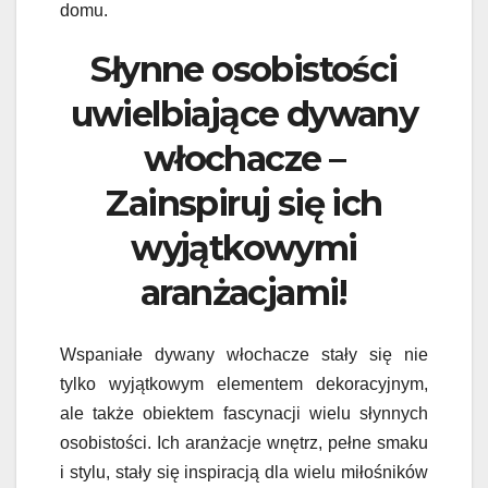
domu.
Słynne osobistości
uwielbiające dywany
włochacze –
Zainspiruj się ich
wyjątkowymi
aranżacjami!
Wspaniałe dywany włochacze stały się nie
tylko wyjątkowym elementem dekoracyjnym,
ale także obiektem fascynacji wielu słynnych
osobistości. Ich aranżacje wnętrz, pełne smaku
i stylu, stały się inspiracją dla wielu miłośników