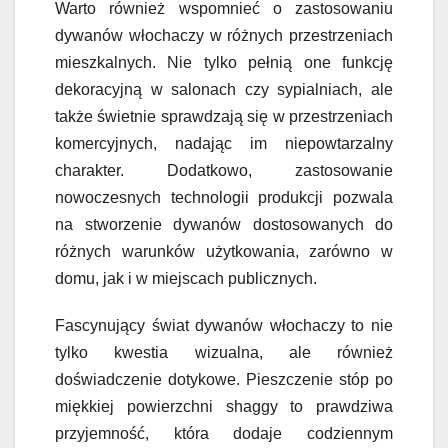
Warto również wspomnieć o zastosowaniu
dywanów włochaczy w różnych przestrzeniach
mieszkalnych. Nie tylko pełnią one funkcję
dekoracyjną w salonach czy sypialniach, ale
także świetnie sprawdzają się w przestrzeniach
komercyjnych, nadając im niepowtarzalny
charakter. Dodatkowo, zastosowanie
nowoczesnych technologii produkcji pozwala
na stworzenie dywanów dostosowanych do
różnych warunków użytkowania, zarówno w
domu, jak i w miejscach publicznych.
Fascynujący świat dywanów włochaczy to nie
tylko kwestia wizualna, ale również
doświadczenie dotykowe. Pieszczenie stóp po
miękkiej powierzchni shaggy to prawdziwa
przyjemność, która dodaje codziennym