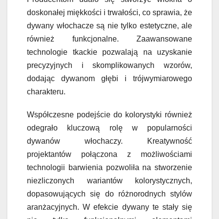
doskonałej miękkości i trwałości, co sprawia, że
dywany włochacze są nie tylko estetyczne, ale
również funkcjonalne. Zaawansowane
technologie tkackie pozwalają na uzyskanie
precyzyjnych i skomplikowanych wzorów,
dodając dywanom głębi i trójwymiarowego
charakteru.
Współczesne podejście do kolorystyki również
odegrało kluczową rolę w popularności
dywanów włochaczy. Kreatywność
projektantów połączona z możliwościami
technologii barwienia pozwoliła na stworzenie
niezliczonych wariantów kolorystycznych,
dopasowujących się do różnorodnych stylów
aranżacyjnych. W efekcie dywany te stały się