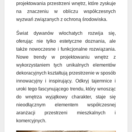
projektowania przestrzeni wnętrz, które zyskuje
na znaczeniu w obliczu współczesnych
wyzwań związanych z ochroną środowiska.
Świat dywanów włochatych rozwija się,
oferując nie tylko estetyczne doznania, ale
także nowoczesne i funkcjonalne rozwiązania.
Nowe trendy w projektowaniu wnętrz z
wykorzystaniem tych unikalnych elementów
dekoracyjnych kształtują przestrzenie w sposób
innowacyjny i inspirujący. Odkryj tajemnice i
uroki tego fascynującego trendu, który wnosząc
do wnętrza wyjątkowy charakter, staje się
nieodłącznym elementem współczesnej
aranżacji przestrzeni mieszkalnych i
komercyjnych.