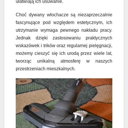
ułatwiają ich usuwanie.
Choć dywany włochacze są niezaprzeczalnie
fascynujące pod względem estetycznym, ich
utrzymanie wymaga pewnego nakładu pracy.
Jednak dzięki zastosowaniu praktycznych
wskazówek i trików oraz regularnej pielęgnacji,
możemy cieszyć się ich urodą przez wiele lat,
tworząc unikalną atmosferę w naszych
przestrzeniach mieszkalnych.