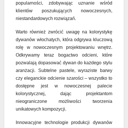
popularności, zdobywając uznanie wśród
klientów poszukujących nowoczesnych,
niestandardowych rozwiązań.
Warto również zwrócić uwagę na kolorystykę
dywanów włochatych, która odgrywa kluczową
rolę w nowoczesnym projektowaniu wnętrz.
Odkrywamy teraz bogactwo odcieni, które
pozwalają dopasować dywan do każdego stylu
aranżacji. Subtelne pastele, wyraziste barwy
czy eleganckie odcienie szarości – wszystko to
dostępne jest w nowoczesnej palecie
kolorystycznej, dając projektantom
nieograniczone możliwości tworzenia
unikatowych kompozycji.
Innowacyjne technologie produkcji dywanów