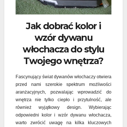
Jak dobrać kolor i
wzór dywanu
włochacza do stylu
Twojego wnętrza?
Fascynujący świat dywanów włochaczy otwiera
przed nami szerokie spektrum możliwości
aranżacyjnych, pozwalając wprowadzić do
wnętrza nie tylko ciepło i przytulność, ale
również wyjątkowy design. Wybierając
odpowiedni kolor i wzór dywanu włochacza,
warto zwrócić uwagę na kilka kluczowych