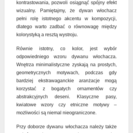
kontrastowania, pozwoli osiągnąć spójny efekt
wizualny. Pamiętajmy, że dywan włochacz
pełni rolę istotnego akcentu w kompozycji,
dlatego warto zadbać o równowagę między
kolorystyką a resztą wystroju.
Równie istotny, co kolor, jest wybór
odpowiedniego wzoru dywanu włochacza.
Wnętrza minimalistyczne zyskają na prostych,
geometrycznych motywach, podczas gdy
bardziej ekstrawaganckie aranżacje mogą
korzystać z bogatych ornamentów czy
abstrakcyjnych deseni. Klasyczne pasy,
kwiatowe wzory czy etniczne motywy –
możliwości są niemal nieograniczone.
Przy doborze dywanu włochacza należy także