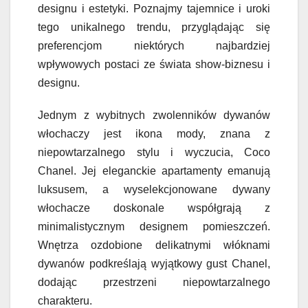
designu i estetyki. Poznajmy tajemnice i uroki
tego unikalnego trendu, przyglądając się
preferencjom niektórych najbardziej
wpływowych postaci ze świata show-biznesu i
designu.
Jednym z wybitnych zwolenników dywanów
włochaczy jest ikona mody, znana z
niepowtarzalnego stylu i wyczucia, Coco
Chanel. Jej eleganckie apartamenty emanują
luksusem, a wyselekcjonowane dywany
włochacze doskonale współgrają z
minimalistycznym designem pomieszczeń.
Wnętrza ozdobione delikatnymi włóknami
dywanów podkreślają wyjątkowy gust Chanel,
dodając przestrzeni niepowtarzalnego
charakteru.