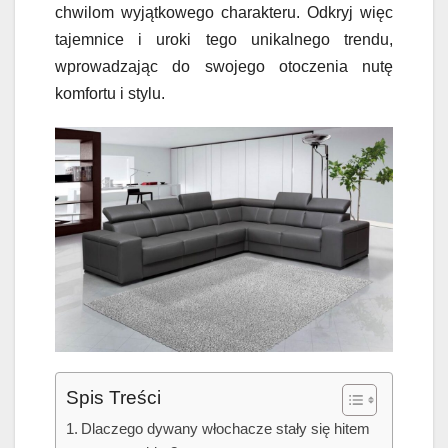
chwilom wyjątkowego charakteru. Odkryj więc
tajemnice i uroki tego unikalnego trendu,
wprowadzając do swojego otoczenia nutę
komfortu i stylu.
Spis Treści
Dlaczego dywany włochacze stały się hitem