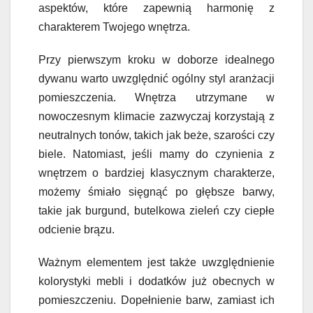
aspektów, które zapewnią harmonię z
charakterem Twojego wnętrza.
Przy pierwszym kroku w doborze idealnego
dywanu warto uwzględnić ogólny styl aranżacji
pomieszczenia. Wnętrza utrzymane w
nowoczesnym klimacie zazwyczaj korzystają z
neutralnych tonów, takich jak beże, szarości czy
biele. Natomiast, jeśli mamy do czynienia z
wnętrzem o bardziej klasycznym charakterze,
możemy śmiało sięgnąć po głębsze barwy,
takie jak burgund, butelkowa zieleń czy ciepłe
odcienie brązu.
Ważnym elementem jest także uwzględnienie
kolorystyki mebli i dodatków już obecnych w
pomieszczeniu. Dopełnienie barw, zamiast ich