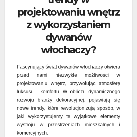
projektowaniu wnętrz
z wykorzystaniem
dywanów
włochaczy?
Fascynujący świat dywanów włochaczy otwiera
przed nami niezwykłe możliwości w
projektowaniu wnętrz, przywołując atmosferę
luksusu i komfortu. W obliczu dynamicznego
rozwoju branży dekoracyjnej, pojawiają się
nowe trendy, które rewolucjonizują sposób, w
jaki wykorzystujemy te wyjątkowe elementy
wystroju w przestrzeniach mieszkalnych i
komercyjnych.