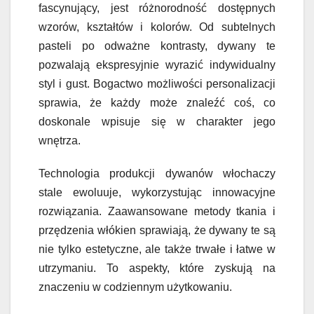
fascynujący, jest różnorodność dostępnych
wzorów, kształtów i kolorów. Od subtelnych
pasteli po odważne kontrasty, dywany te
pozwalają ekspresyjnie wyrazić indywidualny
styl i gust. Bogactwo możliwości personalizacji
sprawia, że każdy może znaleźć coś, co
doskonale wpisuje się w charakter jego
wnętrza.
Technologia produkcji dywanów włochaczy
stale ewoluuje, wykorzystując innowacyjne
rozwiązania. Zaawansowane metody tkania i
przędzenia włókien sprawiają, że dywany te są
nie tylko estetyczne, ale także trwałe i łatwe w
utrzymaniu. To aspekty, które zyskują na
znaczeniu w codziennym użytkowaniu.