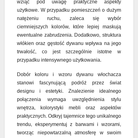
wziąć pod uwagę praktyczne aspekty
użytkowe. W przypadku pomieszczeń o dużym
natężeniu ruchu, zaleca się wybór
ciemniejszych kolorów, które lepiej maskują
ewentualne zabrudzenia. Dodatkowo, struktura
włókien oraz gęstość dywanu wpływa na jego
trwałość, co jest szczególnie istotne w
przypadku intensywnego użytkowania.
Dobór koloru i wzoru dywanu włochacza
stanowi fascynującą podróż przez świat
designu i estetyki. Znalezienie idealnego
połączenia wymaga uwzględnienia stylu
wnętrza, kolorystyki mebli oraz aspektów
praktycznych. Odkryj tajemnice tego unikalnego
trendu, eksperymentuj z barwami i wzorami,
tworząc niepowtarzalną atmosferę w swoim