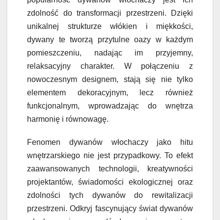
zdolność do transformacji przestrzeni. Dzięki
unikalnej strukturze włókien i miękkości,
dywany te tworzą przytulne oazy w każdym
pomieszczeniu, nadając im przyjemny,
relaksacyjny charakter. W połączeniu z
nowoczesnym designem, stają się nie tylko
elementem dekoracyjnym, lecz również
funkcjonalnym, wprowadzając do wnętrza
harmonię i równowagę.
Fenomen dywanów włochaczy jako hitu
wnętrzarskiego nie jest przypadkowy. To efekt
zaawansowanych technologii, kreatywności
projektantów, świadomości ekologicznej oraz
zdolności tych dywanów do rewitalizacji
przestrzeni. Odkryj fascynujący świat dywanów