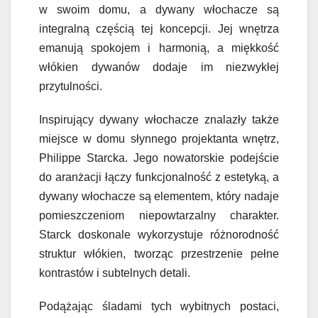
w swoim domu, a dywany włochacze są
integralną częścią tej koncepcji. Jej wnętrza
emanują spokojem i harmonią, a miękkość
włókien dywanów dodaje im niezwykłej
przytulności.
Inspirujący dywany włochacze znalazły także
miejsce w domu słynnego projektanta wnętrz,
Philippe Starcka. Jego nowatorskie podejście
do aranżacji łączy funkcjonalność z estetyką, a
dywany włochacze są elementem, który nadaje
pomieszczeniom niepowtarzalny charakter.
Starck doskonale wykorzystuje różnorodność
struktur włókien, tworząc przestrzenie pełne
kontrastów i subtelnych detali.
Podążając śladami tych wybitnych postaci,