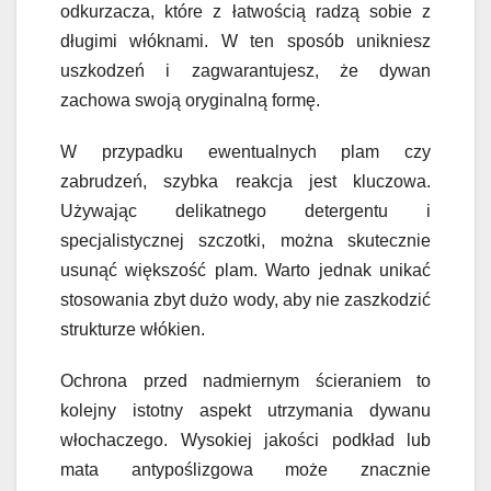
odkurzacza, które z łatwością radzą sobie z
długimi włóknami. W ten sposób unikniesz
uszkodzeń i zagwarantujesz, że dywan
zachowa swoją oryginalną formę.
W przypadku ewentualnych plam czy
zabrudzeń, szybka reakcja jest kluczowa.
Używając delikatnego detergentu i
specjalistycznej szczotki, można skutecznie
usunąć większość plam. Warto jednak unikać
stosowania zbyt dużo wody, aby nie zaszkodzić
strukturze włókien.
Ochrona przed nadmiernym ścieraniem to
kolejny istotny aspekt utrzymania dywanu
włochaczego. Wysokiej jakości podkład lub
mata antypoślizgowa może znacznie