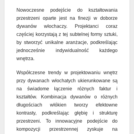
Nowoczesne podejście do kształtowania
przestrzeni oparte jest na finezji w doborze
dywanów włochaczy. Projektanci coraz
częściej korzystają z tej subtelnej formy sztuki,
by stworzyć unikalne aranżacje, podkreślając
jednocześnie indywidualność każdego
wnętrza.
Współczesne trendy w projektowaniu wnętrz
przy dywanach włochatych ukierunkowane są
na świadome łączenie różnych faktur i
kształtów. Kombinacja dywanów o różnych
długościach włókien tworzy efektowne
kontrasty, podkreślając głębię i strukturę
przestrzeni. To innowacyjne podejście do
kompozycji przestrzennej zyskuje na