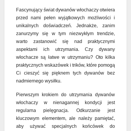
Fascynujący świat dywanów włochaczy otwiera
przed nami pełen wyjątkowych możliwości i
unikalnych doświadczeń. Jednakże, zanim
zanurzymy się w tym niezwykłym trendzie,
warto zastanowić się nad praktycznymi
aspektami ich utrzymania. Czy dywany
włochacze są łatwe w utrzymaniu? Oto kilka
praktycznych wskazówek i trików, które pomogą
Ci cieszyć się pięknem tych dywanów bez
nadmiernego wysiłku.
Pierwszym krokiem do utrzymania dywanów
włochaczy w nienagannej kondycji jest
regularna pielęgnacja. Odkurzanie jest
kluczowym elementem, ale należy pamiętać,
aby używać specjalnych końcówek do