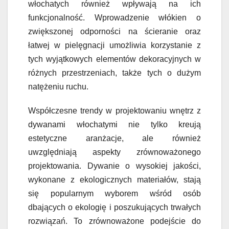
włochatych również wpływają na ich
funkcjonalność. Wprowadzenie włókien o
zwiększonej odporności na ścieranie oraz
łatwej w pielęgnacji umożliwia korzystanie z
tych wyjątkowych elementów dekoracyjnych w
różnych przestrzeniach, także tych o dużym
natężeniu ruchu.
Współczesne trendy w projektowaniu wnętrz z
dywanami włochatymi nie tylko kreują
estetyczne aranżacje, ale również
uwzględniają aspekty zrównoważonego
projektowania. Dywanie o wysokiej jakości,
wykonane z ekologicznych materiałów, stają
się popularnym wyborem wśród osób
dbających o ekologię i poszukujących trwałych
rozwiązań. To zrównoważone podejście do