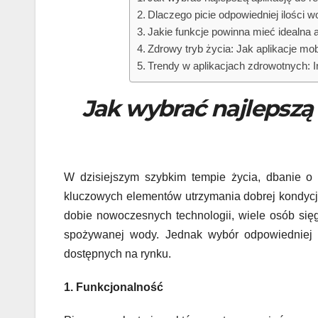
Dlaczego picie odpowiedniej ilości w
Jakie funkcje powinna mieć idealna 
Zdrowy tryb życia: Jak aplikacje m
Trendy w aplikacjach zdrowotnych: 
Jak wybrać najlepszą 
W dzisiejszym szybkim tempie życia, dbanie o z
kluczowych elementów utrzymania dobrej kondycji
dobie nowoczesnych technologii, wiele osób sięg
spożywanej wody. Jednak wybór odpowiedniej a
dostępnych na rynku.
1. Funkcjonalność