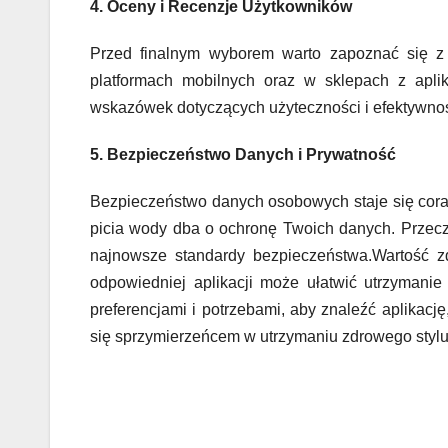
4. Oceny i Recenzje Użytkowników
Przed finalnym wyborem warto zapoznać się z 
platformach mobilnych oraz w sklepach z apli
wskazówek dotyczących użyteczności i efektywnośc
5. Bezpieczeństwo Danych i Prywatność
Bezpieczeństwo danych osobowych staje się cora
picia wody dba o ochronę Twoich danych. Przeczy
najnowsze standardy bezpieczeństwa.Wartość 
odpowiedniej aplikacji może ułatwić utrzymani
preferencjami i potrzebami, aby znaleźć aplikację
się sprzymierzeńcem w utrzymaniu zdrowego stylu