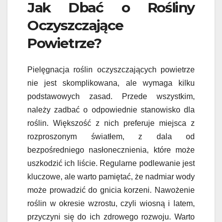
Jak Dbać o Rośliny
Oczyszczające
Powietrze?
Pielęgnacja roślin oczyszczających powietrze
nie jest skomplikowana, ale wymaga kilku
podstawowych zasad. Przede wszystkim,
należy zadbać o odpowiednie stanowisko dla
roślin. Większość z nich preferuje miejsca z
rozproszonym światłem, z dala od
bezpośredniego nasłonecznienia, które może
uszkodzić ich liście. Regularne podlewanie jest
kluczowe, ale warto pamiętać, że nadmiar wody
może prowadzić do gnicia korzeni. Nawożenie
roślin w okresie wzrostu, czyli wiosną i latem,
przyczyni się do ich zdrowego rozwoju. Warto