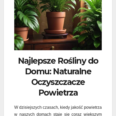
Najlepsze Rośliny do
Domu: Naturalne
Oczyszczacze
Powietrza
W dzisiejszych czasach, kiedy jakość powietrza
w naszych domach staje się coraz większym