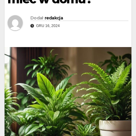
Dodał
redakcja
GRU 16, 2024