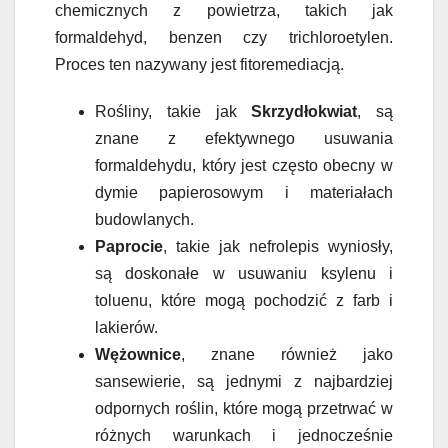
chemicznych z powietrza, takich jak
formaldehyd, benzen czy trichloroetylen.
Proces ten nazywany jest fitoremediacją.
Rośliny, takie jak
Skrzydłokwiat
, są
znane z efektywnego usuwania
formaldehydu, który jest często obecny w
dymie papierosowym i materiałach
budowlanych.
Paprocie
, takie jak nefrolepis wyniosły,
są doskonałe w usuwaniu ksylenu i
toluenu, które mogą pochodzić z farb i
lakierów.
Wężownice
, znane również jako
sansewierie, są jednymi z najbardziej
odpornych roślin, które mogą przetrwać w
różnych warunkach i jednocześnie