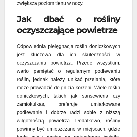
zwiększa poziom tlenu w nocy.
Jak dbać o rośliny
oczyszczające powietrze
Odpowiednia pielęgnacja roślin doniczkowych
jest kluczowa dla ich skuteczności w
oczyszczaniu powietrza. Przede wszystkim,
warto pamiętać o regularnym podlewaniu
roślin, jednak należy unikać przelania, które
może prowadzić do gnicia korzeni. Wiele roślin
doniczkowych, takich jak sansewieria czy
zamiokulkas, preferuje umiarkowane
podlewanie i dobrze radzi sobie z niższą
wilgotnością powietrza. Dodatkowo, rośliny
powinny być umieszczane w miejscach, gdzie