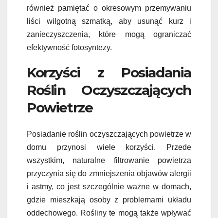
również pamiętać o okresowym przemywaniu
liści wilgotną szmatką, aby usunąć kurz i
zanieczyszczenia, które mogą ograniczać
efektywność fotosyntezy.
Korzyści z Posiadania
Roślin Oczyszczających
Powietrze
Posiadanie roślin oczyszczających powietrze w
domu przynosi wiele korzyści. Przede
wszystkim, naturalne filtrowanie powietrza
przyczynia się do zmniejszenia objawów alergii
i astmy, co jest szczególnie ważne w domach,
gdzie mieszkają osoby z problemami układu
oddechowego. Rośliny te mogą także wpływać