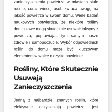
zanieczyszczenia powietrza w miastach stale
rośnie, coraz więcej osób zwraca uwagę na
jakość powietrza w swoim domu. Wiele badań
naukowych potwierdza, że niektóre rośliny
doniczkowe mogą skutecznie usuwać toksyny z
powietrza, poprawiając tym samym nasze
zdrowie i samopoczucie. Wybór odpowiednich
roślin do domu może być kluczowym
elementem w walce o czyste powietrze.
Rośliny, Które Skutecznie
Usuwają
Zanieczyszczenia
Jedną z najbardziej znanych roślin, które
efektywnie oczyszczają powietrze, jest