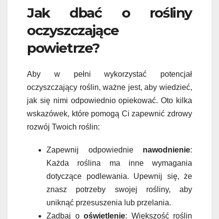
Jak dbać o rośliny
oczyszczające
powietrze?
Aby w pełni wykorzystać potencjał
oczyszczający roślin, ważne jest, aby wiedzieć,
jak się nimi odpowiednio opiekować. Oto kilka
wskazówek, które pomogą Ci zapewnić zdrowy
rozwój Twoich roślin:
Zapewnij odpowiednie
nawodnienie
:
Każda roślina ma inne wymagania
dotyczące podlewania. Upewnij się, że
znasz potrzeby swojej rośliny, aby
uniknąć przesuszenia lub przelania.
Zadbaj o
oświetlenie
: Większość roślin