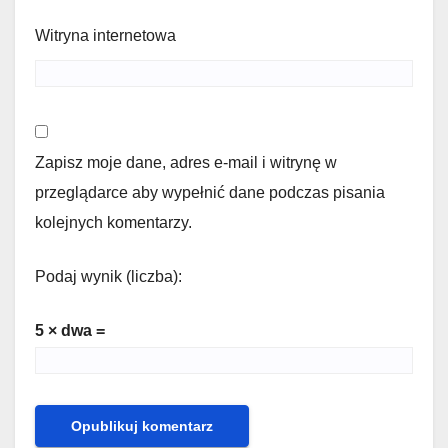
Witryna internetowa
Zapisz moje dane, adres e-mail i witrynę w
przeglądarce aby wypełnić dane podczas pisania
kolejnych komentarzy.
Podaj wynik (liczba):
5 × dwa =