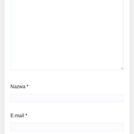
Nazwa
*
E-mail
*