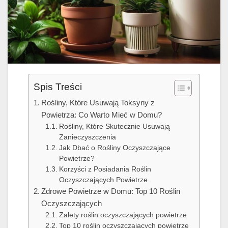
Spis Treści
Rośliny, Które Usuwają Toksyny z
Powietrza: Co Warto Mieć w Domu?
Rośliny, Które Skutecznie Usuwają
Zanieczyszczenia
Jak Dbać o Rośliny Oczyszczające
Powietrze?
Korzyści z Posiadania Roślin
Oczyszczających Powietrze
Zdrowe Powietrze w Domu: Top 10 Roślin
Oczyszczających
Zalety roślin oczyszczających powietrze
Top 10 roślin oczyszczających powietrze