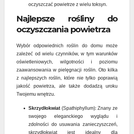
oczyszczać powietrze z wielu toksyn.
Najlepsze rośliny do
oczyszczania powietrza
Wybór odpowiednich roślin do domu może
zależeć od wielu czynników, w tym warunków
oświetleniowych, wilgotności i poziomu
zaawansowania w pielęgnacji roślin. Oto kilka
z najlepszych roślin, które nie tylko poprawią
jakość powietrza, ale także dodadzą uroku
Twojemu wnętrzu.
Skrzydłokwiat
(Spathiphyllum): Znany ze
swojego eleganckiego wyglądu i
zdolności do usuwania zanieczyszczeń,
skrzydłokwiat jest idealny dla