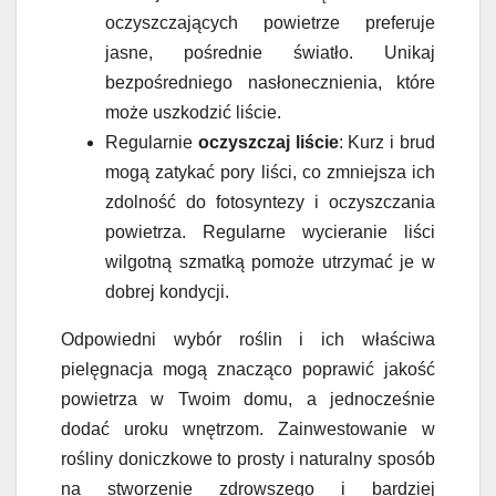
oczyszczających powietrze preferuje
jasne, pośrednie światło. Unikaj
bezpośredniego nasłonecznienia, które
może uszkodzić liście.
Regularnie
oczyszczaj liście
: Kurz i brud
mogą zatykać pory liści, co zmniejsza ich
zdolność do fotosyntezy i oczyszczania
powietrza. Regularne wycieranie liści
wilgotną szmatką pomoże utrzymać je w
dobrej kondycji.
Odpowiedni wybór roślin i ich właściwa
pielęgnacja mogą znacząco poprawić jakość
powietrza w Twoim domu, a jednocześnie
dodać uroku wnętrzom. Zainwestowanie w
rośliny doniczkowe to prosty i naturalny sposób
na stworzenie zdrowszego i bardziej