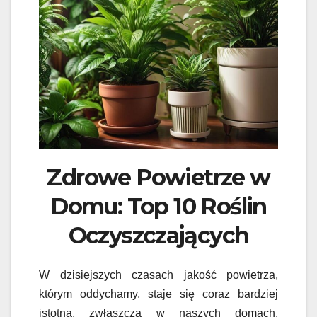
Zdrowe Powietrze w
Domu: Top 10 Roślin
Oczyszczających
W dzisiejszych czasach jakość powietrza,
którym oddychamy, staje się coraz bardziej
istotna, zwłaszcza w naszych domach.