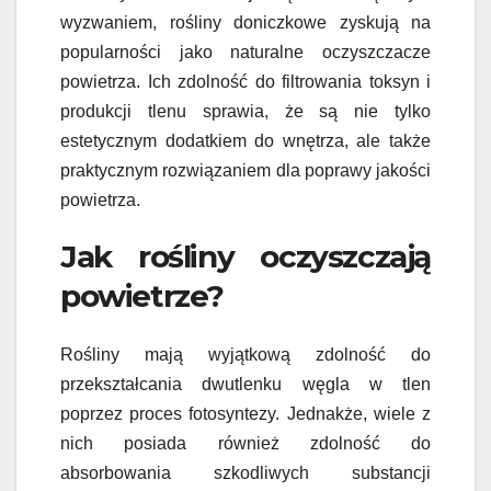
wyzwaniem, rośliny doniczkowe zyskują na
popularności jako naturalne oczyszczacze
powietrza. Ich zdolność do filtrowania toksyn i
produkcji tlenu sprawia, że są nie tylko
estetycznym dodatkiem do wnętrza, ale także
praktycznym rozwiązaniem dla poprawy jakości
powietrza.
Jak rośliny oczyszczają
powietrze?
Rośliny mają wyjątkową zdolność do
przekształcania dwutlenku węgla w tlen
poprzez proces fotosyntezy. Jednakże, wiele z
nich posiada również zdolność do
absorbowania szkodliwych substancji