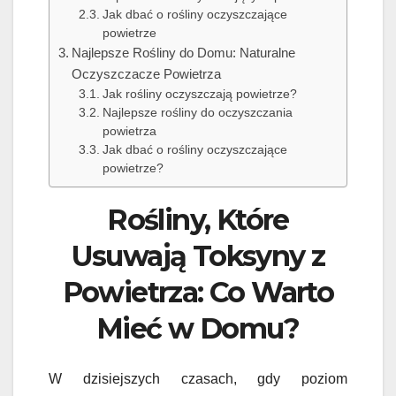
Jak dbać o rośliny oczyszczające
powietrze
Najlepsze Rośliny do Domu: Naturalne
Oczyszczacze Powietrza
Jak rośliny oczyszczają powietrze?
Najlepsze rośliny do oczyszczania
powietrza
Jak dbać o rośliny oczyszczające
powietrze?
Rośliny, Które
Usuwają Toksyny z
Powietrza: Co Warto
Mieć w Domu?
W dzisiejszych czasach, gdy poziom