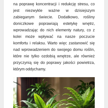
na poprawę koncentracji i redukcję stresu, co
jest niezwykle ważne w dzisiejszym
zabieganym świecie. Dodatkowo, rośliny
doniczkowe poprawiają estetykę wnętrz,
wprowadzając do nich elementy natury, co z
kolei może wpływać na nasze poczucie
komfortu i relaksu. Warto więc zastanowić się
nad wprowadzeniem do swojego domu roślin,
które nie tylko ozdobią wnętrze, ale również
przyczynią się do poprawy jakości powietrza,
którym oddychamy.