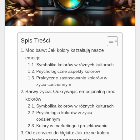
Spis Treści
Moc barw: Jak kolory kształtują nasze
emocje
Symbolika kolorów w różnych kulturach
Psychologiczne aspekty kolorów
Praktyczne zastosowanie kolorów w
życiu codziennym
Barwy życia: Odkrywając emocjonalną moc
kolorów
Symbolika kolorów w różnych kulturach
Psychologia kolorów w życiu
codziennym
Kolory w marketingu i projektowaniu
Od czerwieni do błękitu: Jak różne kolory