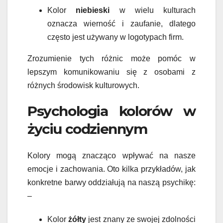
Kolor
niebieski
w wielu kulturach
oznacza wierność i zaufanie, dlatego
często jest używany w logotypach firm.
Zrozumienie tych różnic może pomóc w
lepszym komunikowaniu się z osobami z
różnych środowisk kulturowych.
Psychologia kolorów w
życiu codziennym
Kolory mogą znacząco wpływać na nasze
emocje i zachowania. Oto kilka przykładów, jak
konkretne barwy oddziałują na naszą psychikę:
–
Kolor
żółty
jest znany ze swojej zdolności