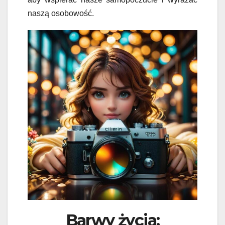
naszą osobowość.
Barwy życia: