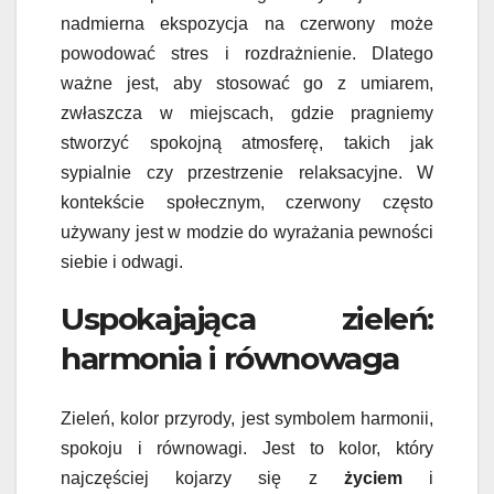
nadmierna ekspozycja na czerwony może
powodować stres i rozdrażnienie. Dlatego
ważne jest, aby stosować go z umiarem,
zwłaszcza w miejscach, gdzie pragniemy
stworzyć spokojną atmosferę, takich jak
sypialnie czy przestrzenie relaksacyjne. W
kontekście społecznym, czerwony często
używany jest w modzie do wyrażania pewności
siebie i odwagi.
Uspokajająca zieleń:
harmonia i równowaga
Zieleń, kolor przyrody, jest symbolem harmonii,
spokoju i równowagi. Jest to kolor, który
najczęściej kojarzy się z
życiem
i