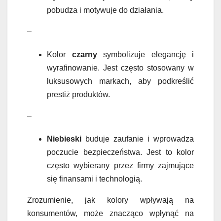
pobudza i motywuje do działania.
–
Kolor
czarny
symbolizuje elegancję i
wyrafinowanie. Jest często stosowany w
luksusowych markach, aby podkreślić
prestiż produktów.
–
Niebieski
buduje zaufanie i wprowadza
poczucie bezpieczeństwa. Jest to kolor
często wybierany przez firmy zajmujące
się finansami i technologią.
Zrozumienie, jak kolory wpływają na
konsumentów, może znacząco wpłynąć na