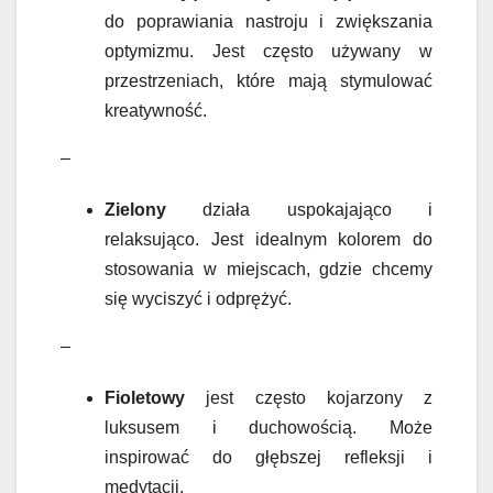
do poprawiania nastroju i zwiększania
optymizmu. Jest często używany w
przestrzeniach, które mają stymulować
kreatywność.
–
Zielony
działa uspokajająco i
relaksująco. Jest idealnym kolorem do
stosowania w miejscach, gdzie chcemy
się wyciszyć i odprężyć.
–
Fioletowy
jest często kojarzony z
luksusem i duchowością. Może
inspirować do głębszej refleksji i
medytacji.