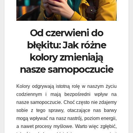
Od czerwieni do
błękitu: Jak różne
kolory zmieniają
nasze samopoczucie
Kolory odgrywają istotną rolę w naszym życiu
codziennym i mają bezpośredni wpływ na
nasze samopoczucie. Choć często nie zdajemy
sobie z tego sprawy, otaczające nas barwy
mogą wpływać na nasz nastrój, poziom energii,
a nawet procesy myślowe. Warto więc zgłębić,