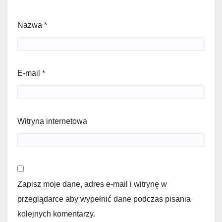
Nazwa
*
E-mail
*
Witryna internetowa
Zapisz moje dane, adres e-mail i witrynę w
przeglądarce aby wypełnić dane podczas pisania
kolejnych komentarzy.