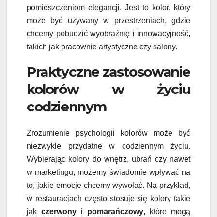
pomieszczeniom elegancji. Jest to kolor, który
może być używany w przestrzeniach, gdzie
chcemy pobudzić wyobraźnię i innowacyjność,
takich jak pracownie artystyczne czy salony.
Praktyczne zastosowanie
kolorów w życiu
codziennym
Zrozumienie psychologii kolorów może być
niezwykle przydatne w codziennym życiu.
Wybierając kolory do wnętrz, ubrań czy nawet
w marketingu, możemy świadomie wpływać na
to, jakie emocje chcemy wywołać. Na przykład,
w restauracjach często stosuje się kolory takie
jak
czerwony
i
pomarańczowy
, które mogą