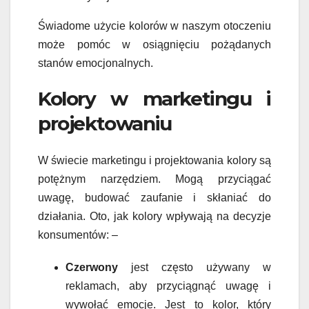
Świadome użycie kolorów w naszym otoczeniu
może pomóc w osiągnięciu pożądanych
stanów emocjonalnych.
Kolory w marketingu i
projektowaniu
W świecie marketingu i projektowania kolory są
potężnym narzędziem. Mogą przyciągać
uwagę, budować zaufanie i skłaniać do
działania. Oto, jak kolory wpływają na decyzje
konsumentów: –
Czerwony
jest często używany w
reklamach, aby przyciągnąć uwagę i
wywołać emocje. Jest to kolor, który