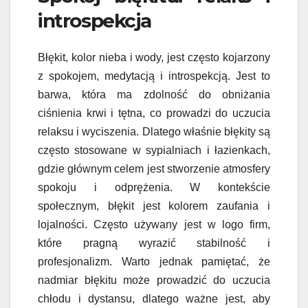
introspekcja
Błękit, kolor nieba i wody, jest często kojarzony
z spokojem, medytacją i introspekcją. Jest to
barwa, która ma zdolność do obniżania
ciśnienia krwi i tętna, co prowadzi do uczucia
relaksu i wyciszenia. Dlatego właśnie błękity są
często stosowane w sypialniach i łazienkach,
gdzie głównym celem jest stworzenie atmosfery
spokoju i odprężenia. W kontekście
społecznym, błękit jest kolorem zaufania i
lojalności. Często używany jest w logo firm,
które pragną wyrazić stabilność i
profesjonalizm. Warto jednak pamiętać, że
nadmiar błękitu może prowadzić do uczucia
chłodu i dystansu, dlatego ważne jest, aby