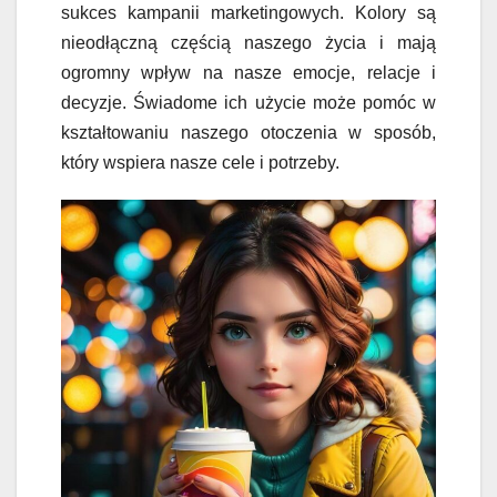
sukces kampanii marketingowych. Kolory są
nieodłączną częścią naszego życia i mają
ogromny wpływ na nasze emocje, relacje i
decyzje. Świadome ich użycie może pomóc w
kształtowaniu naszego otoczenia w sposób,
który wspiera nasze cele i potrzeby.