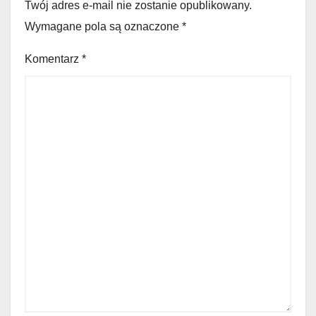
Twój adres e-mail nie zostanie opublikowany.
Wymagane pola są oznaczone
*
Komentarz
*