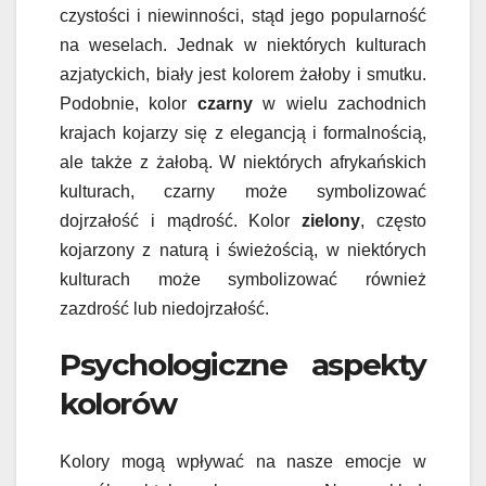
czystości i niewinności, stąd jego popularność
na weselach. Jednak w niektórych kulturach
azjatyckich, biały jest kolorem żałoby i smutku.
Podobnie, kolor
czarny
w wielu zachodnich
krajach kojarzy się z elegancją i formalnością,
ale także z żałobą. W niektórych afrykańskich
kulturach, czarny może symbolizować
dojrzałość i mądrość. Kolor
zielony
, często
kojarzony z naturą i świeżością, w niektórych
kulturach może symbolizować również
zazdrość lub niedojrzałość.
Psychologiczne aspekty
kolorów
Kolory mogą wpływać na nasze emocje w