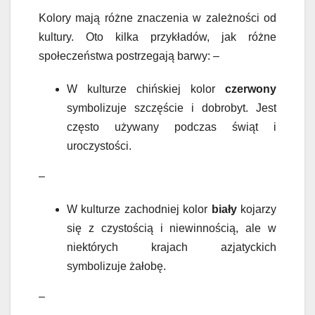
Kolory mają różne znaczenia w zależności od
kultury. Oto kilka przykładów, jak różne
społeczeństwa postrzegają barwy: –
W kulturze chińskiej kolor
czerwony
symbolizuje szczęście i dobrobyt. Jest
często używany podczas świąt i
uroczystości.
–
W kulturze zachodniej kolor
biały
kojarzy
się z czystością i niewinnością, ale w
niektórych krajach azjatyckich
symbolizuje żałobę.
–