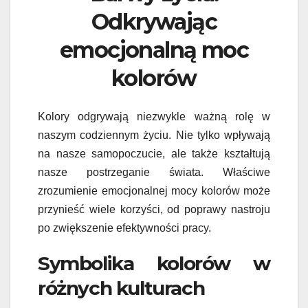
Odkrywając
emocjonalną moc
kolorów
Kolory odgrywają niezwykle ważną rolę w
naszym codziennym życiu. Nie tylko wpływają
na nasze samopoczucie, ale także kształtują
nasze postrzeganie świata. Właściwe
zrozumienie emocjonalnej mocy kolorów może
przynieść wiele korzyści, od poprawy nastroju
po zwiększenie efektywności pracy.
Symbolika kolorów w
różnych kulturach