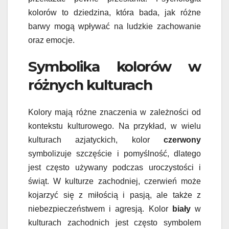
kolorów to dziedzina, która bada, jak różne
barwy mogą wpływać na ludzkie zachowanie
oraz emocje.
Symbolika kolorów w
różnych kulturach
Kolory mają różne znaczenia w zależności od
kontekstu kulturowego. Na przykład, w wielu
kulturach azjatyckich, kolor
czerwony
symbolizuje szczęście i pomyślność, dlatego
jest często używany podczas uroczystości i
świąt. W kulturze zachodniej, czerwień może
kojarzyć się z miłością i pasją, ale także z
niebezpieczeństwem i agresją. Kolor
biały
w
kulturach zachodnich jest często symbolem