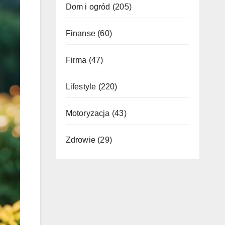
Dom i ogród
(205)
Finanse
(60)
Firma
(47)
Lifestyle
(220)
Motoryzacja
(43)
Zdrowie
(29)