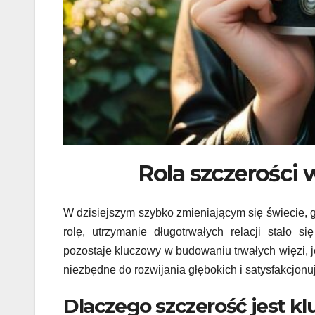
Rola szczerości 
W dzisiejszym szybko zmieniającym się świecie, 
rolę, utrzymanie długotrwałych relacji stało
pozostaje kluczowy w budowaniu trwałych więzi, 
niezbędne do rozwijania głębokich i satysfakcjonu
Dlaczego szczerość jest k