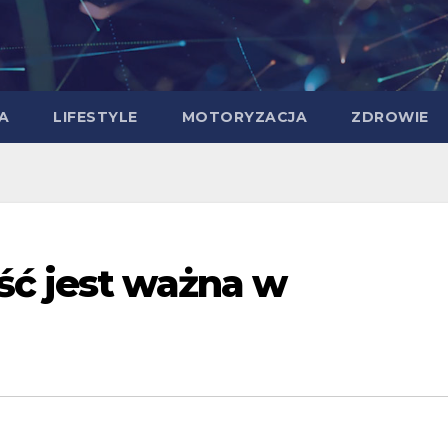
A
LIFESTYLE
MOTORYZACJA
ZDROWIE
ść jest ważna w